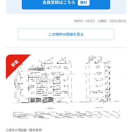
会員登録はこちら
無料
物件ID：44322 公開日：2026/08/06
この物件の詳細を見る
新着
江東区の貸店舗（建物賃貸）