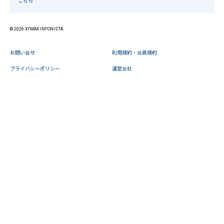
こちら
© 2026 XYMAX INFONISTA
お問い合せ
利用規約・会員規約
プライバシーポリシー
運営会社