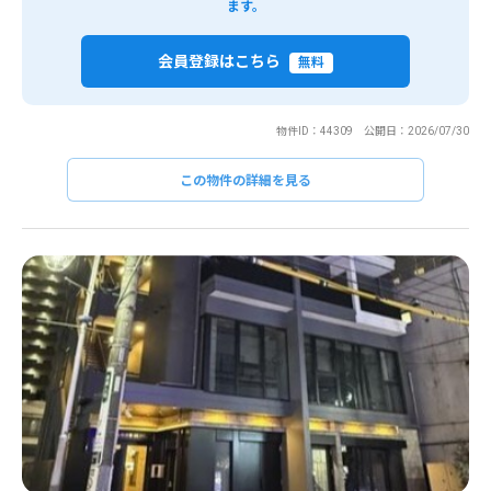
ます。
会員登録はこちら
無料
物件ID：44309 公開日：2026/07/30
この物件の詳細を見る