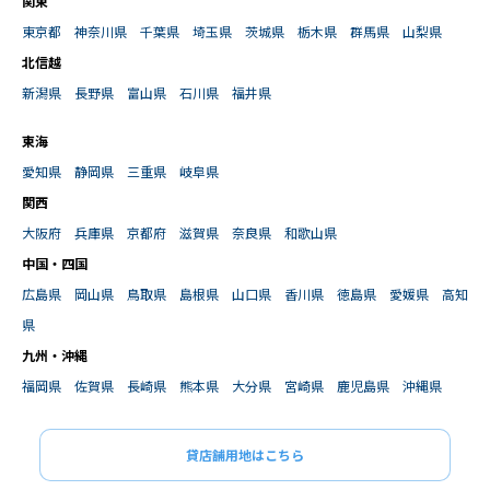
関東
東京都
神奈川県
千葉県
埼玉県
茨城県
栃木県
群馬県
山梨県
北信越
新潟県
長野県
富山県
石川県
福井県
東海
愛知県
静岡県
三重県
岐阜県
関西
大阪府
兵庫県
京都府
滋賀県
奈良県
和歌山県
中国・四国
広島県
岡山県
鳥取県
島根県
山口県
香川県
徳島県
愛媛県
高知
県
九州・沖縄
福岡県
佐賀県
長崎県
熊本県
大分県
宮崎県
鹿児島県
沖縄県
貸店舗用地はこちら