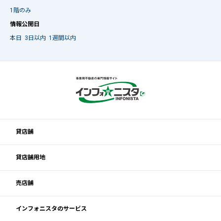
1階のみ
情報公開日
本日
3日以内
1週間以内
貸店舗
貸店舗用地
売店舗
インフォニスタのサービス