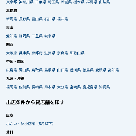
東京都
神奈川県
千葉県
埼玉県
茨城県
栃木県
群馬県
山梨県
北信越
新潟県
長野県
富山県
石川県
福井県
東海
愛知県
静岡県
三重県
岐阜県
関西
大阪府
兵庫県
京都府
滋賀県
奈良県
和歌山県
中国・四国
広島県
岡山県
鳥取県
島根県
山口県
香川県
徳島県
愛媛県
高知県
九州・沖縄
福岡県
佐賀県
長崎県
熊本県
大分県
宮崎県
鹿児島県
沖縄県
出店条件から貸店舗を探す
広さ
小さい・狭小店舗（5坪以下）
賃料