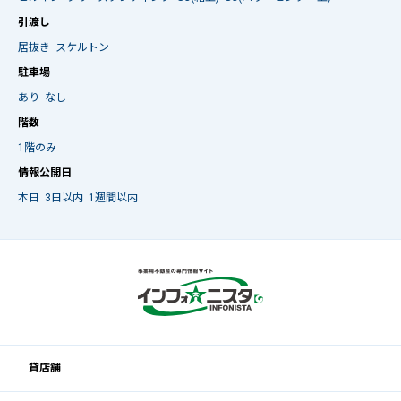
引渡し
居抜き
スケルトン
駐車場
あり
なし
階数
1階のみ
情報公開日
本日
3日以内
1週間以内
貸店舗