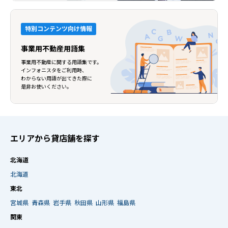
特別コンテンツ向け情報
事業用不動産用語集
事業用不動産に関する用語集です。
インフォニスタをご利用時、
わからない用語が出てきた際に
是非お使いください。
エリアから貸店舗を探す
北海道
北海道
東北
宮城県
青森県
岩手県
秋田県
山形県
福島県
関東