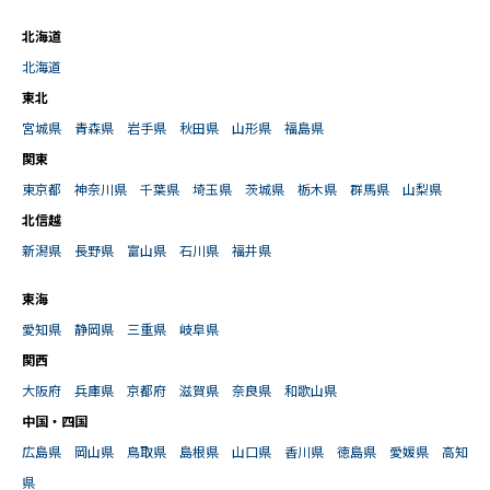
北海道
北海道
東北
宮城県
青森県
岩手県
秋田県
山形県
福島県
関東
東京都
神奈川県
千葉県
埼玉県
茨城県
栃木県
群馬県
山梨県
北信越
新潟県
長野県
富山県
石川県
福井県
東海
愛知県
静岡県
三重県
岐阜県
関西
大阪府
兵庫県
京都府
滋賀県
奈良県
和歌山県
中国・四国
広島県
岡山県
鳥取県
島根県
山口県
香川県
徳島県
愛媛県
高知
県