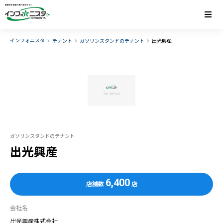
インフォニスタ
テナント
ガソリンスタンドのテナント
出光興産
ガソリンスタンドのテナント
出光興産
6,400
店舗数
店
会社名
出光興産株式会社