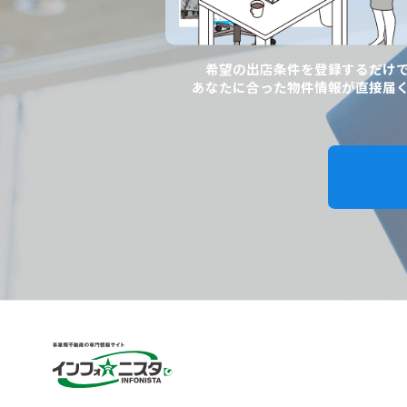
希望の出店条件を登録するだけ
あなたに合った物件情報が直接届