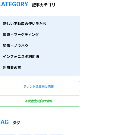
CATEGORY
記事カテゴリ
新しい不動産の使い手たち
調査・マーケティング
知識・ノウハウ
インフォニスタ利用法
利用者の声
テナント企業向け情報
不動産会社向け情報
TAG
タグ