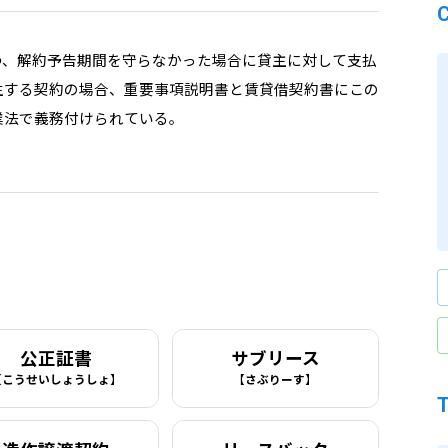
つ、解約予告期間を守らなかった場合に貸主に対して支払
生する契約の場合、重要事項説明書と賃貸借契約書にこの
業法で義務付けられている。
公正証書
サブリース
【こうせいしょうしょ】
【さぶりーす】