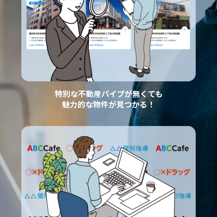
特別な不動産パイプが無くても
魅力的な物件が見つかる！