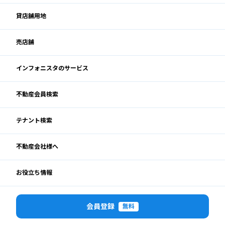
貸店舗用地
売店舗
インフォニスタのサービス
不動産会員検索
テナント検索
不動産会社様へ
お役立ち情報
会員登録
無料