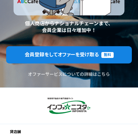
個人商店からナショナルチェーンまで、
会員企業は日々増加中！
会員登録をしてオファーを受け取る
無料
オファーサービスについての詳細はこちら
貸店舗