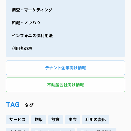
調査・マーケティング
知識・ノウハウ
インフォニスタ利用法
利用者の声
テナント企業向け情報
不動産会社向け情報
TAG
タグ
サービス
物販
飲食
出店
利用の変化