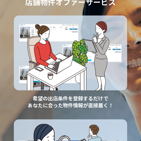
店舗物件オファーサービス
希望の出店条件を登録するだけで
あなたに合った物件情報が直接届く！