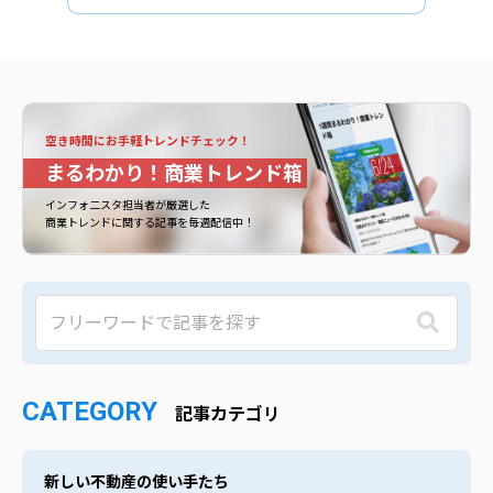
空き時間にお手軽トレンドチェック！
まるわかり！商業トレンド箱
インフォ二スタ担当者が厳選した
商業トレンドに関する記事を毎週配信中！
CATEGORY
記事カテゴリ
新しい不動産の使い手たち