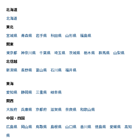
北海道
北海道
東北
宮城県
青森県
岩手県
秋田県
山形県
福島県
関東
東京都
神奈川県
千葉県
埼玉県
茨城県
栃木県
群馬県
山梨県
北信越
新潟県
長野県
富山県
石川県
福井県
東海
愛知県
静岡県
三重県
岐阜県
関西
大阪府
兵庫県
京都府
滋賀県
奈良県
和歌山県
中国・四国
広島県
岡山県
鳥取県
島根県
山口県
香川県
徳島県
愛媛県
高知
県