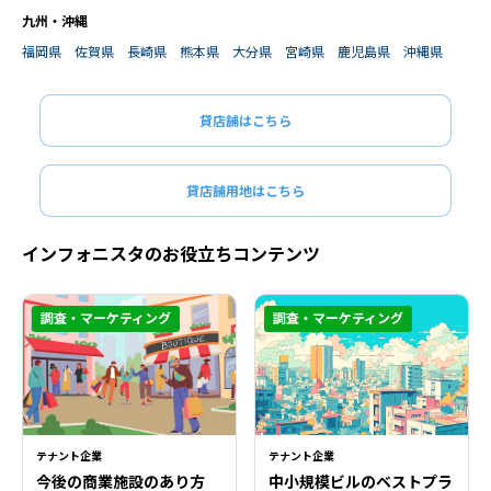
九州・沖縄
福岡県
佐賀県
長崎県
熊本県
大分県
宮崎県
鹿児島県
沖縄県
貸店舗はこちら
貸店舗用地はこちら
インフォニスタのお役立ちコンテンツ
調査・マーケティング
調査・マーケティング
テナント企業
テナント企業
今後の商業施設のあり方
中小規模ビルのベストプラ