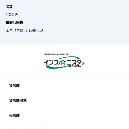
階数
1階のみ
情報公開日
本日
3日以内
1週間以内
貸店舗
貸店舗用地
売店舗