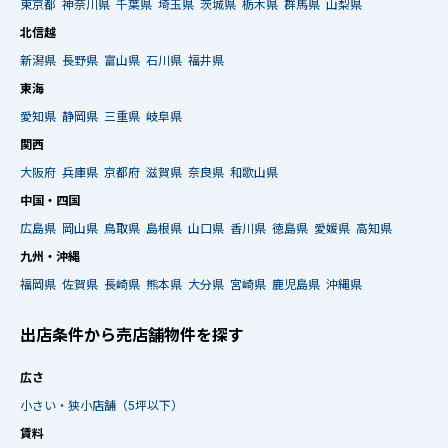
東京都
神奈川県
千葉県
埼玉県
茨城県
栃木県
群馬県
山梨県
北信越
新潟県
長野県
富山県
石川県
福井県
東海
愛知県
静岡県
三重県
岐阜県
関西
大阪府
兵庫県
京都府
滋賀県
奈良県
和歌山県
中国・四国
広島県
岡山県
鳥取県
島根県
山口県
香川県
徳島県
愛媛県
高知県
九州・沖縄
福岡県
佐賀県
長崎県
熊本県
大分県
宮崎県
鹿児島県
沖縄県
出店条件から売店舗物件を探す
広さ
小さい・狭小店舗（5坪以下）
賃料