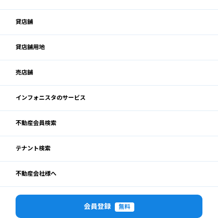
貸店舗
貸店舗用地
売店舗
インフォニスタのサービス
不動産会員検索
テナント検索
不動産会社様へ
会員登録
無料