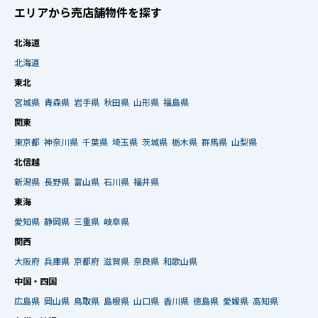
エリアから売店舗物件を探す
北海道
北海道
東北
宮城県
青森県
岩手県
秋田県
山形県
福島県
関東
東京都
神奈川県
千葉県
埼玉県
茨城県
栃木県
群馬県
山梨県
北信越
新潟県
長野県
富山県
石川県
福井県
東海
愛知県
静岡県
三重県
岐阜県
関西
大阪府
兵庫県
京都府
滋賀県
奈良県
和歌山県
中国・四国
広島県
岡山県
鳥取県
島根県
山口県
香川県
徳島県
愛媛県
高知県