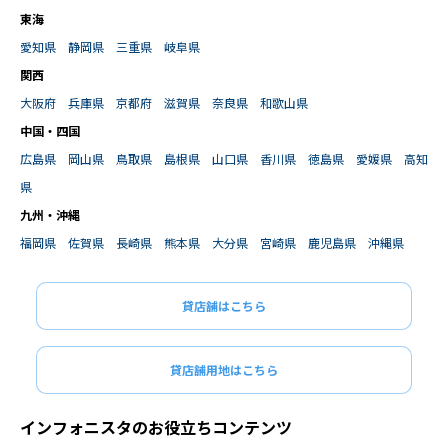
東海
愛知県
静岡県
三重県
岐阜県
関西
大阪府
兵庫県
京都府
滋賀県
奈良県
和歌山県
中国・四国
広島県
岡山県
鳥取県
島根県
山口県
香川県
徳島県
愛媛県
高知
県
九州・沖縄
福岡県
佐賀県
長崎県
熊本県
大分県
宮崎県
鹿児島県
沖縄県
貸店舗はこちら
貸店舗用地はこちら
インフォニスタのお役立ちコンテンツ