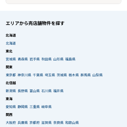
エリアから売店舗物件を探す
北海道
北海道
東北
宮城県
青森県
岩手県
秋田県
山形県
福島県
関東
東京都
神奈川県
千葉県
埼玉県
茨城県
栃木県
群馬県
山梨県
北信越
新潟県
長野県
富山県
石川県
福井県
東海
愛知県
静岡県
三重県
岐阜県
関西
大阪府
兵庫県
京都府
滋賀県
奈良県
和歌山県