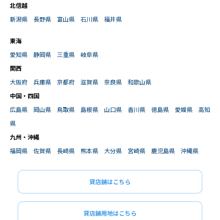
北信越
新潟県
長野県
富山県
石川県
福井県
東海
愛知県
静岡県
三重県
岐阜県
関西
大阪府
兵庫県
京都府
滋賀県
奈良県
和歌山県
中国・四国
広島県
岡山県
鳥取県
島根県
山口県
香川県
徳島県
愛媛県
高知
県
九州・沖縄
福岡県
佐賀県
長崎県
熊本県
大分県
宮崎県
鹿児島県
沖縄県
貸店舗はこちら
貸店舗用地はこちら