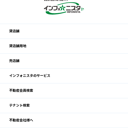
貸店舗
貸店舗用地
売店舗
インフォニスタのサービス
不動産会員検索
テナント検索
不動産会社様へ