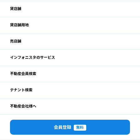
貸店舗
貸店舗用地
売店舗
インフォニスタのサービス
不動産会員検索
テナント検索
不動産会社様へ
会員登録
無料