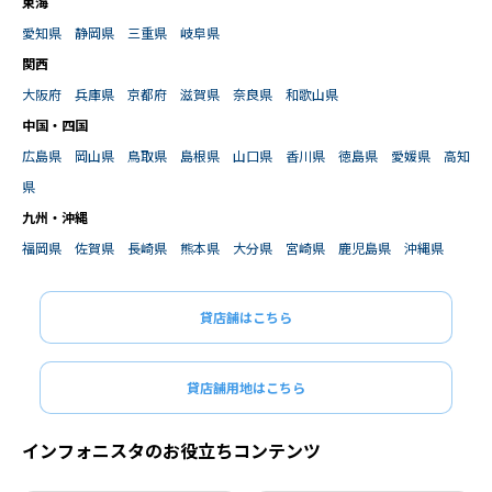
東海
愛知県
静岡県
三重県
岐阜県
関西
大阪府
兵庫県
京都府
滋賀県
奈良県
和歌山県
中国・四国
広島県
岡山県
鳥取県
島根県
山口県
香川県
徳島県
愛媛県
高知
県
九州・沖縄
福岡県
佐賀県
長崎県
熊本県
大分県
宮崎県
鹿児島県
沖縄県
貸店舗はこちら
貸店舗用地はこちら
インフォニスタのお役立ちコンテンツ