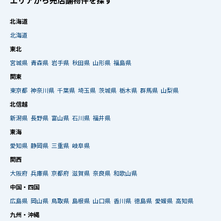
エリアから売店舗物件を探す
北海道
北海道
東北
宮城県
青森県
岩手県
秋田県
山形県
福島県
関東
東京都
神奈川県
千葉県
埼玉県
茨城県
栃木県
群馬県
山梨県
北信越
新潟県
長野県
富山県
石川県
福井県
東海
愛知県
静岡県
三重県
岐阜県
関西
大阪府
兵庫県
京都府
滋賀県
奈良県
和歌山県
中国・四国
広島県
岡山県
鳥取県
島根県
山口県
香川県
徳島県
愛媛県
高知県
九州・沖縄