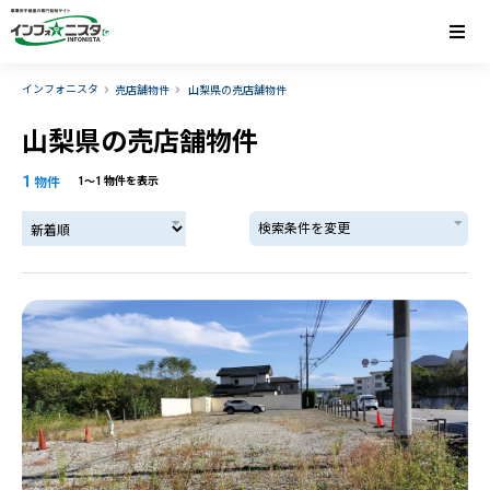
インフォニスタ
売店舗物件
山梨県の売店舗物件
山梨県の売店舗物件
1
物件
1〜1 物件を表示
検索条件を変更