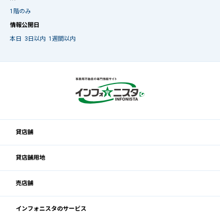
1階のみ
情報公開日
本日
3日以内
1週間以内
貸店舗
貸店舗用地
売店舗
インフォニスタのサービス