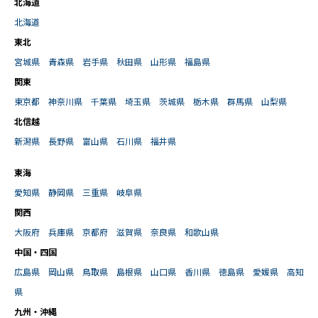
北海道
北海道
東北
宮城県
青森県
岩手県
秋田県
山形県
福島県
関東
東京都
神奈川県
千葉県
埼玉県
茨城県
栃木県
群馬県
山梨県
北信越
新潟県
長野県
富山県
石川県
福井県
東海
愛知県
静岡県
三重県
岐阜県
関西
大阪府
兵庫県
京都府
滋賀県
奈良県
和歌山県
中国・四国
広島県
岡山県
鳥取県
島根県
山口県
香川県
徳島県
愛媛県
高知
県
九州・沖縄