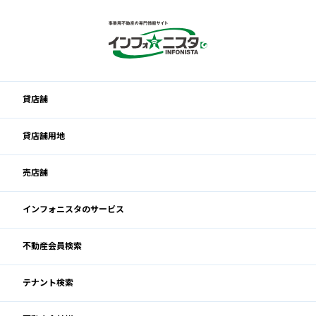
貸店舗
貸店舗用地
売店舗
インフォニスタのサービス
不動産会員検索
テナント検索