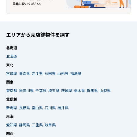
是非お使いください。
エリアから売店舗物件を探す
北海道
北海道
東北
宮城県
青森県
岩手県
秋田県
山形県
福島県
関東
東京都
神奈川県
千葉県
埼玉県
茨城県
栃木県
群馬県
山梨県
北信越
新潟県
長野県
富山県
石川県
福井県
東海
愛知県
静岡県
三重県
岐阜県
関西