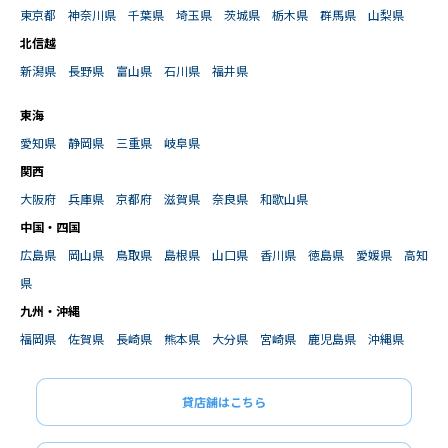
東京都
神奈川県
千葉県
埼玉県
茨城県
栃木県
群馬県
山梨県
北信越
新潟県
長野県
富山県
石川県
福井県
東海
愛知県
静岡県
三重県
岐阜県
関西
大阪府
兵庫県
京都府
滋賀県
奈良県
和歌山県
中国・四国
広島県
岡山県
鳥取県
島根県
山口県
香川県
徳島県
愛媛県
高知
県
九州・沖縄
福岡県
佐賀県
長崎県
熊本県
大分県
宮崎県
鹿児島県
沖縄県
貸店舗はこちら