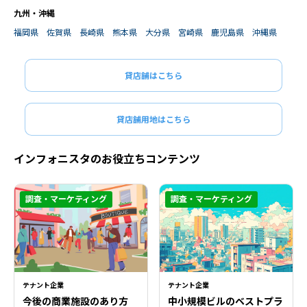
九州・沖縄
福岡県
佐賀県
長崎県
熊本県
大分県
宮崎県
鹿児島県
沖縄県
貸店舗はこちら
貸店舗用地はこちら
インフォニスタのお役立ちコンテンツ
調査・マーケティング
調査・マーケティング
テナント企業
テナント企業
今後の商業施設のあり方
中小規模ビルのベストプラ