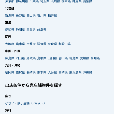
東京都
神奈川県
千葉県
埼玉県
茨城県
栃木県
群馬県
山梨県
北信越
新潟県
長野県
富山県
石川県
福井県
東海
愛知県
静岡県
三重県
岐阜県
関西
大阪府
兵庫県
京都府
滋賀県
奈良県
和歌山県
中国・四国
広島県
岡山県
鳥取県
島根県
山口県
香川県
徳島県
愛媛県
高知県
九州・沖縄
福岡県
佐賀県
長崎県
熊本県
大分県
宮崎県
鹿児島県
沖縄県
出店条件から売店舗物件を探す
広さ
小さい・狭小店舗（5坪以下）
賃料