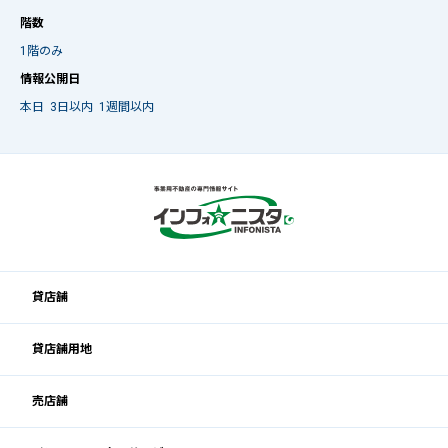
階数
1階のみ
情報公開日
本日
3日以内
1週間以内
貸店舗
貸店舗用地
売店舗