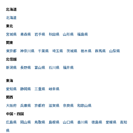
北海道
北海道
東北
宮城県
青森県
岩手県
秋田県
山形県
福島県
関東
東京都
神奈川県
千葉県
埼玉県
茨城県
栃木県
群馬県
山梨県
北信越
新潟県
長野県
富山県
石川県
福井県
東海
愛知県
静岡県
三重県
岐阜県
関西
大阪府
兵庫県
京都府
滋賀県
奈良県
和歌山県
中国・四国
広島県
岡山県
鳥取県
島根県
山口県
香川県
徳島県
愛媛県
高知
県