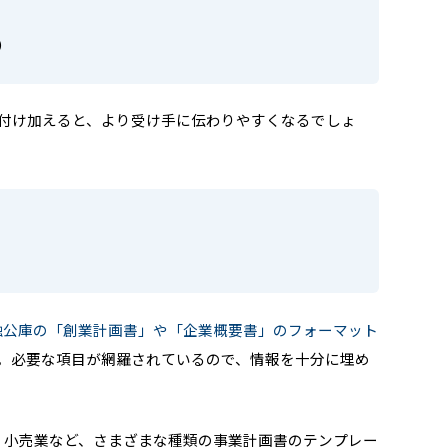
）
を付け加えると、より受け手に伝わりやすくなるでしょ
融公庫の「創業計画書」や「企業概要書」のフォーマット
。必要な項目が網羅されているので、情報を十分に埋め
・小売業など、さまざまな種類の事業計画書のテンプレー