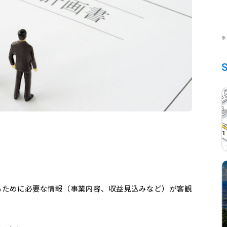
※
るために必要な情報（事業内容、収益見込みなど）が客観