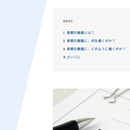
INDEX
1.
事業計画書とは？
2.
事業計画書に、何を書くのか？
3.
事業計画書に、どのように書くのか？
4.
さいごに