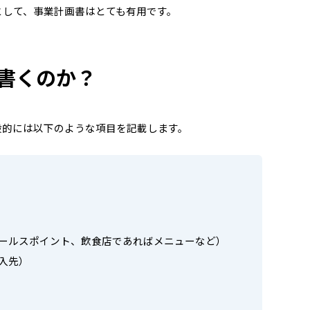
として、事業計画書はとても有用です。
書くのか？
般的には以下のような項目を記載します。
ールスポイント、飲食店であればメニューなど）
入先）