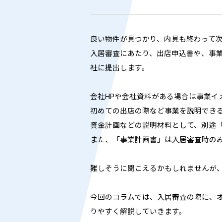
良い物件が見つかり、内見も終わって
入居審査にあたり、出店申込書や、事
社に提出します。
会社HPや会社資料がある場合は事業イ
初めての出店の際など事業を説明でき
資金計画などの説明材料として、別途
また、「事業計画書」は入居審査時の
難しそうに聞こえるかもしれませんが
今回のコラムでは、入居審査の際に、
りやすく解説していきます。