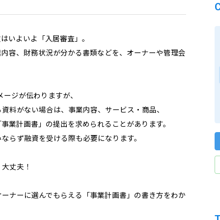
次はいよいよ「入居審査」。
業内容、財務状況が分かる書類などを、オーナーや管理会
メージが伝わりますが、
る資料がない場合は、事業内容、サービス・商品、
「事業計画書」の提出を求められることがあります。
みならず融資を受ける際も必要になります。
、大丈夫！
オーナーに選んでもらえる「事業計画書」の書き方をわか