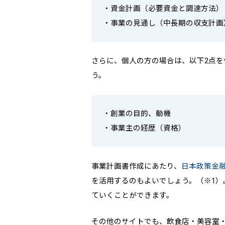
・資金計画（必要資金と調達方法）
・事業の見通し（中長期の収支計画
さらに、個人の方の場合は、以下2点
う。
・創業の目的、動機
・事業主の経歴（資格）
事業計画書作成にあたり、
日本政策金
を活用するのもよいでしょう。（※1）
ていくことができます。
その他のサイトでも、飲食店・美容室