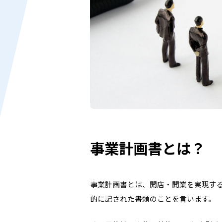
事業計画書とは？
事業計画書とは、開店・開業を実現す
的に記された書類のことを言います。