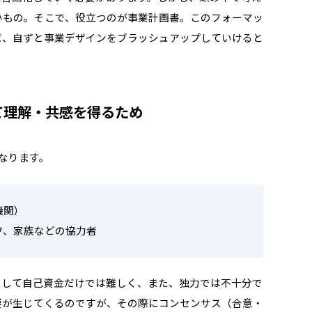
いもの。そこで、役立つのが事業計画書。このフォーマッ
ば、自ずと事業デザインをブラッシュアップしていけると
て理解・共感を得るため
なります。
機関）
フ、家族などの協力者
にして自己資金だけでは難しく、また、独力では不十分で
要が生じてくるのですが、その際にコンセンサス（合意・