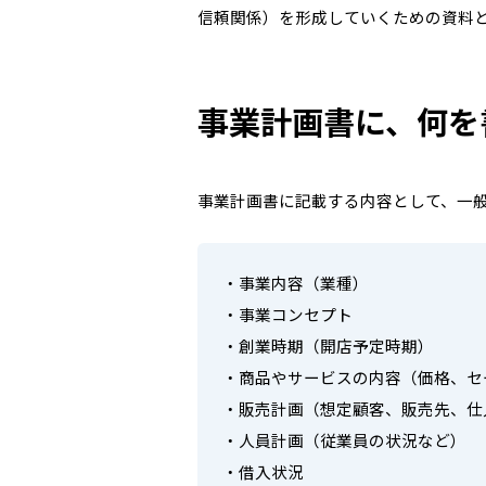
信頼関係）を形成していくための資料
事業計画書に、何を
事業計画書に記載する内容として、一
・事業内容（業種）
・事業コンセプト
・創業時期（開店予定時期）
・商品やサービスの内容（価格、セ
・販売計画（想定顧客、販売先、仕
・人員計画（従業員の状況など）
・借入状況