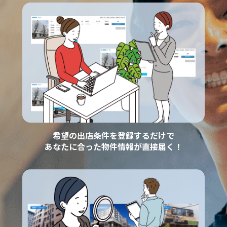
希望の出店条件を登録するだけで
あなたに合った物件情報が直接届く！