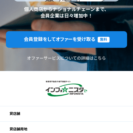
個人商店からナショナルチェーンまで、
会員企業は日々増加中！
会員登録をしてオファーを受け取る
無料
オファーサービスについての詳細はこちら
貸店舗
貸店舗用地