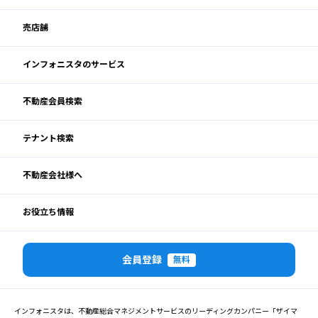
売店舗
インフォニスタのサービス
不動産会員検索
テナント検索
不動産会社様へ
お役立ち情報
会員登録
無料
インフォニスタは、不動産総合マネジメントサービスのリーディングカンパニー「ザイマ