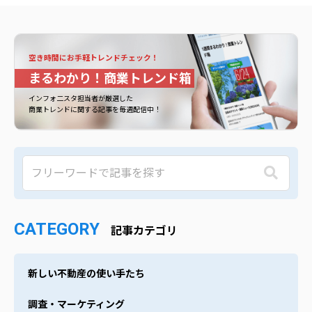
空き時間にお手軽トレンドチェック！
まるわかり！商業トレンド箱
インフォ二スタ担当者が厳選した
商業トレンドに関する記事を毎週配信中！
CATEGORY
記事カテゴリ
新しい不動産の使い手たち
調査・マーケティング