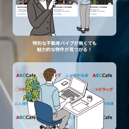
特別な不動産パイプが無くても
魅力的な物件が見つかる！