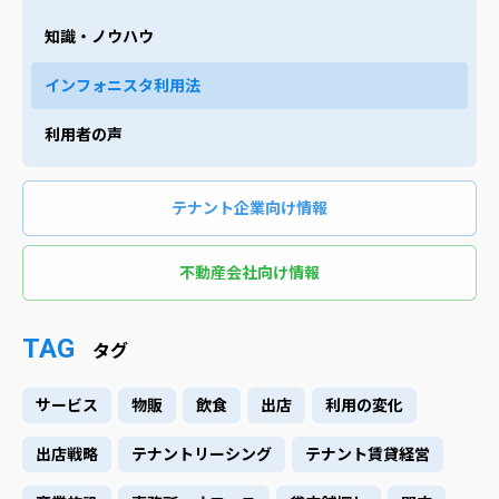
知識・ノウハウ
インフォニスタ利用法
利用者の声
テナント企業向け情報
不動産会社向け情報
TAG
タグ
サービス
物販
飲食
出店
利用の変化
出店戦略
テナントリーシング
テナント賃貸経営