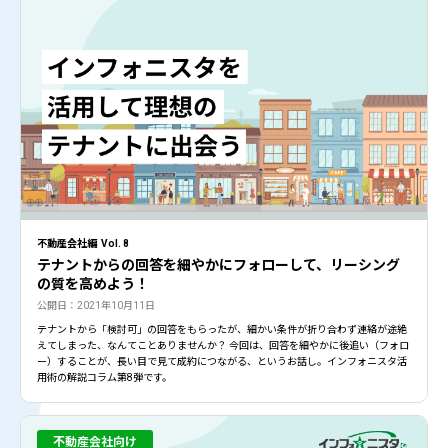
不動産会社編 Vol. 8
テナントからの回答を細やかにフォローして、リーシング
の質を高めよう！
公開日：2021年10月11日
テナントから「検討可」の回答をもらったが、細かい条件が折り合わず連絡が途絶
えてしまった、なんてことありませんか？ 今回は、回答を細やかに後追い（フォロ
ー）することが、長い目で見て成約につながる、というお話し。インフォニスタ活
用術の解説コラム第8弾です。
不動産会社向け