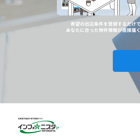
希望の出店条件を登録するだけ
あなたに合った物件情報が直接届