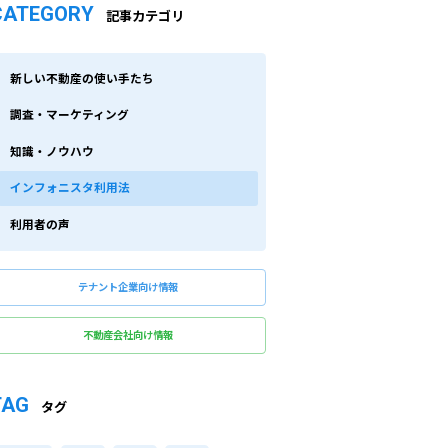
CATEGORY
記事カテゴリ
新しい不動産の使い手たち
調査・マーケティング
知識・ノウハウ
インフォニスタ利用法
利用者の声
テナント企業向け情報
不動産会社向け情報
TAG
タグ