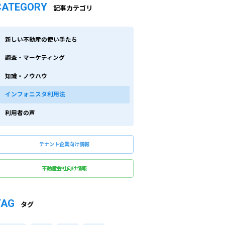
CATEGORY
記事カテゴリ
新しい不動産の使い手たち
調査・マーケティング
知識・ノウハウ
インフォニスタ利用法
利用者の声
テナント企業向け情報
不動産会社向け情報
TAG
タグ