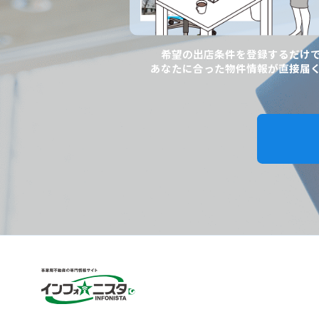
希望の出店条件を登録するだけ
あなたに合った物件情報が直接届