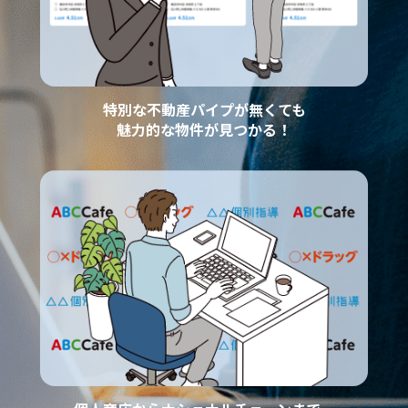
特別な不動産パイプが無くても
魅力的な物件が見つかる！