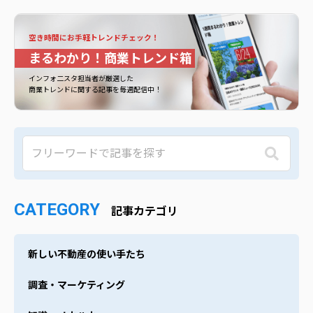
空き時間にお手軽トレンドチェック！
まるわかり！商業トレンド箱
インフォ二スタ担当者が厳選した
商業トレンドに関する記事を毎週配信中！
CATEGORY
記事カテゴリ
新しい不動産の使い手たち
調査・マーケティング