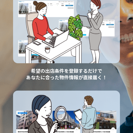
希望の出店条件を登録するだけで
あなたに合った物件情報が直接届く！