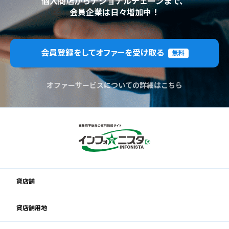
個人商店からナショナルチェーンまで、
会員企業は日々増加中！
会員登録をしてオファーを受け取る
無料
オファーサービスについての詳細はこちら
貸店舗
貸店舗用地