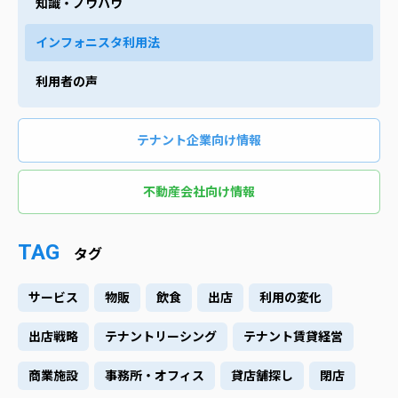
知識・ノウハウ
インフォニスタ利用法
利用者の声
テナント企業向け情報
不動産会社向け情報
TAG
タグ
サービス
物販
飲食
出店
利用の変化
出店戦略
テナントリーシング
テナント賃貸経営
商業施設
事務所・オフィス
貸店舗探し
閉店