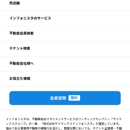
売店舗
インフォニスタのサービス
不動産会員検索
テナント検索
不動産会社様へ
お役立ち情報
会員登録
無料
インフォニスタは、不動産総合マネジメントサービスのリーディングカンパニー「ザイマ
ックスグループ」の一員、「株式会社ザイマックスインフォニスタ」が運営しています。
強みである事業用不動産の情報力を活かし、商業分野においても、テナント企業様・不動