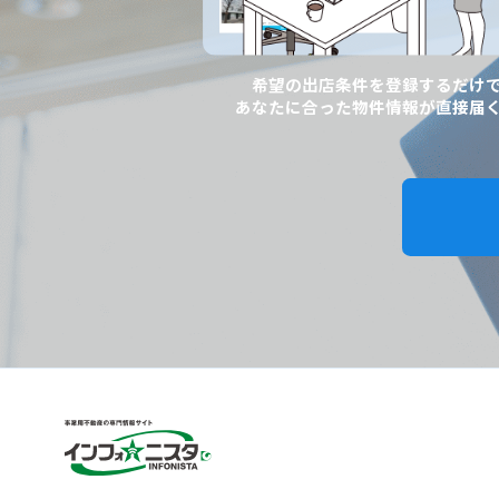
希望の出店条件を登録するだけ
あなたに合った物件情報が直接届