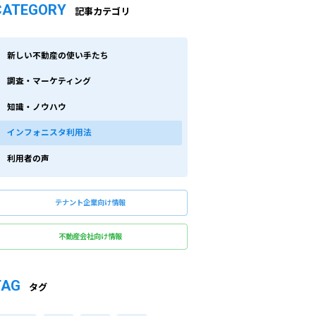
CATEGORY
記事カテゴリ
新しい不動産の使い手たち
調査・マーケティング
知識・ノウハウ
インフォニスタ利用法
利用者の声
テナント企業向け情報
不動産会社向け情報
TAG
タグ