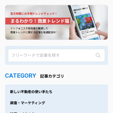
空き時間にお手軽トレンドチェック！
まるわかり！商業トレンド箱
インフォ二スタ担当者が厳選した
商業トレンドに関する記事を毎週配信中！
CATEGORY
記事カテゴリ
新しい不動産の使い手たち
調査・マーケティング