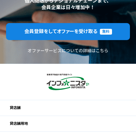
個人商店からナショナルチェーンまで、
会員企業は日々増加中！
会員登録をしてオファーを受け取る
無料
オファーサービスについての詳細はこちら
貸店舗
貸店舗用地