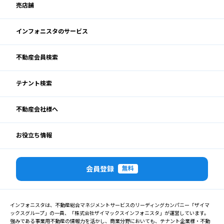
売店舗
インフォニスタのサービス
不動産会員検索
テナント検索
不動産会社様へ
お役立ち情報
会員登録
無料
インフォニスタは、不動産総合マネジメントサービスのリーディングカンパニー「ザイマ
ックスグループ」の一員、「株式会社ザイマックスインフォニスタ」が運営しています。
強みである事業用不動産の情報力を活かし、商業分野においても、テナント企業様・不動