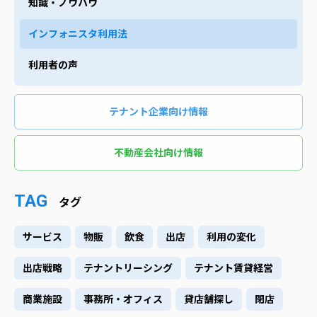
知識・ノウハウ
インフォニスタ利用法
利用者の声
テナント企業向け情報
不動産会社向け情報
TAG
タグ
サービス
物販
飲食
出店
利用の変化
出店戦略
テナントリーシング
テナント賃貸経営
商業施設
事務所・オフィス
貸店舗探し
閉店