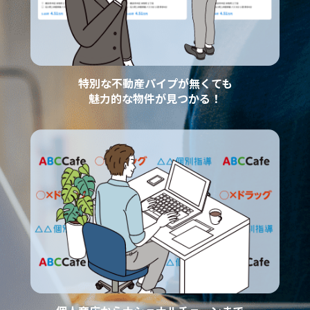
特別な不動産パイプが無くても
魅力的な物件が見つかる！