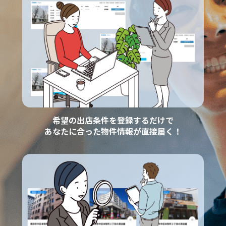
希望の出店条件を登録するだけで
あなたに合った物件情報が直接届く！