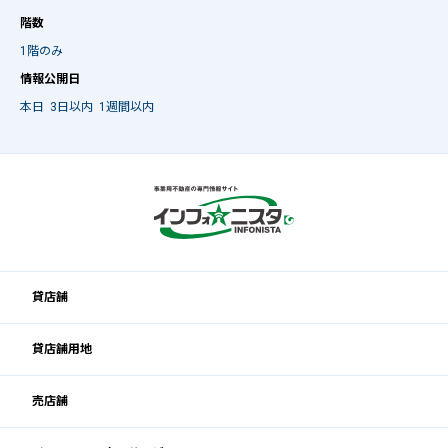
階数
1階のみ
情報公開日
本日
3日以内
1週間以内
貸店舗
貸店舗用地
売店舗