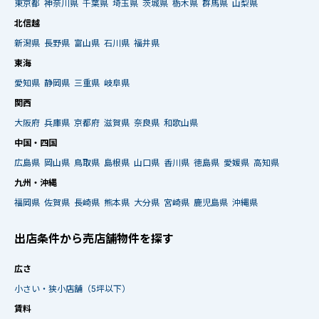
東京都
神奈川県
千葉県
埼玉県
茨城県
栃木県
群馬県
山梨県
北信越
新潟県
長野県
富山県
石川県
福井県
東海
愛知県
静岡県
三重県
岐阜県
関西
大阪府
兵庫県
京都府
滋賀県
奈良県
和歌山県
中国・四国
広島県
岡山県
鳥取県
島根県
山口県
香川県
徳島県
愛媛県
高知県
九州・沖縄
福岡県
佐賀県
長崎県
熊本県
大分県
宮崎県
鹿児島県
沖縄県
出店条件から売店舗物件を探す
広さ
小さい・狭小店舗（5坪以下）
賃料