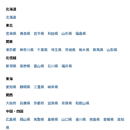
北海道
北海道
東北
宮城県
青森県
岩手県
秋田県
山形県
福島県
関東
東京都
神奈川県
千葉県
埼玉県
茨城県
栃木県
群馬県
山梨県
北信越
新潟県
長野県
富山県
石川県
福井県
東海
愛知県
静岡県
三重県
岐阜県
関西
大阪府
兵庫県
京都府
滋賀県
奈良県
和歌山県
中国・四国
広島県
岡山県
鳥取県
島根県
山口県
香川県
徳島県
愛媛県
高知
県