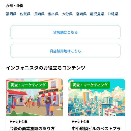
九州・沖縄
福岡県
佐賀県
長崎県
熊本県
大分県
宮崎県
鹿児島県
沖縄県
貸店舗はこちら
貸店舗用地はこちら
インフォニスタのお役立ちコンテンツ
調査・マーケティング
調査・マーケティング
テナント企業
テナント企業
今後の商業施設のあり方
中小規模ビルのベストプラ