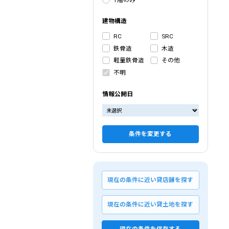
建物構造
RC
SRC
鉄骨造
木造
軽量鉄骨造
その他
不明
情報公開日
条件を変更する
現在の条件に近い貸店舗を探す
現在の条件に近い貸土地を探す