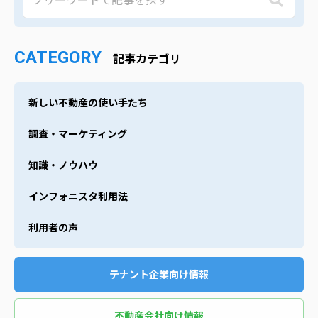
CATEGORY
記事カテゴリ
新しい不動産の使い手たち
調査・マーケティング
知識・ノウハウ
インフォニスタ利用法
利用者の声
テナント企業向け情報
不動産会社向け情報