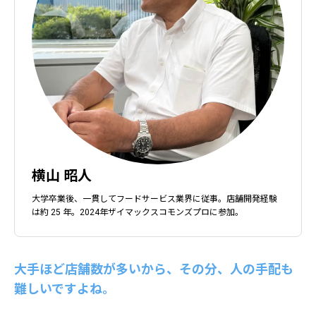
横山 昭人
大学卒業後、一貫してフードサービス業界に従事。店舗開発経験
は約 25 年。2024年ザイマックスコモンズプロに参加。
大手ほど店舗数が多いから、その分、人の手配も
難しいですよね。