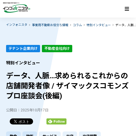
インフォニスタ
事業用不動産お役立ち情報
コラム
特別インタビュー
データ、人脈…
テナント企業向け
不動産会社向け
特別インタビュー
データ、人脈…求められるこれからの
店舗開発者像 / ザイマックスコモンズ
プロ座談会(後編)
公開日：2025年10月17日