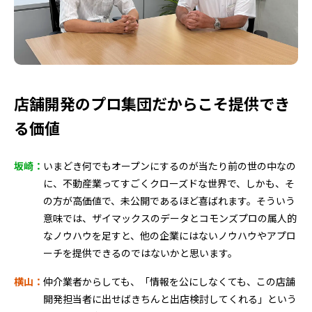
店舗開発のプロ集団だからこそ提供でき
る価値
坂崎：
いまどき何でもオープンにするのが当たり前の世の中なの
に、不動産業ってすごくクローズドな世界で、しかも、そ
の方が高価値で、未公開であるほど喜ばれます。そういう
意味では、ザイマックスのデータとコモンズプロの属人的
なノウハウを足すと、他の企業にはないノウハウやアプロ
ーチを提供できるのではないかと思います。
横山：
仲介業者からしても、「情報を公にしなくても、この店舗
開発担当者に出せばきちんと出店検討してくれる」という