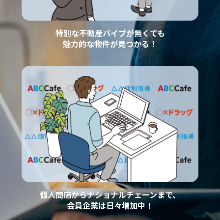
特別な不動産パイプが無くても
魅力的な物件が見つかる！
個人商店からナショナルチェーンまで、
会員企業は日々増加中！