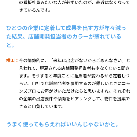
の看板社員みたいな人が必ずいたのが、最近はなくなって
きているんです。
ひとつの企業に定着して成果を出す方が年々減っ
た結果、店舗開発担当者のカラーが薄れている
と。
横山：
今の情勢的に、「来年は出店がないからごめんなさい」と
言われて、解雇される店舗開発担当者も少なくないと聞き
ます。そうすると年度ごとに担当者が変わるから定着しづ
らい。自社で店舗開発者を雇用するのが難しいときにコモ
ンズプロにお声がけいただけたらと思いますね。それぞれ
の企業の出店要件や傾向をヒアリングして、物件を提案で
きると自負しています。
うまく使ってもらえればいいんじゃないかと。