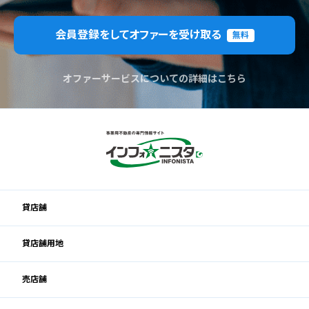
会員登録をしてオファーを受け取る
無料
オファーサービスについての詳細はこちら
貸店舗
貸店舗用地
売店舗