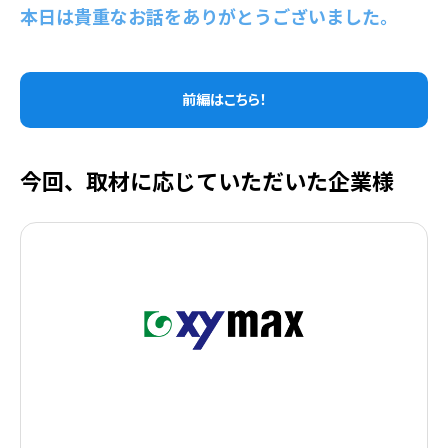
本日は貴重なお話をありがとうございました。
前編はこちら！
今回、取材に応じていただいた企業様