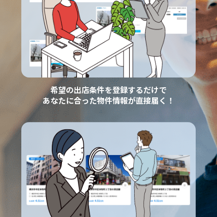
希望の出店条件を登録するだけで
あなたに合った物件情報が直接届く！