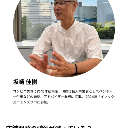
坂崎 佳樹
コンビニ業界に約40年勤務後、現在は個人事業者としてベンチャ
ー企業などの顧問、アドバイザー業務に従事。 2024年ザイマック
スコモンズプロに参加。