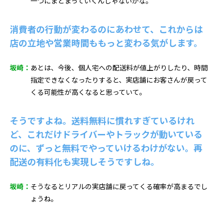
一つにまとまっていくんじゃないかな。
消費者の行動が変わるのにあわせて、これからは
店の立地や営業時間ももっと変わる気がします。
坂崎：
あとは、今後、個人宅への配送料が値上がりしたり、時間
指定できなくなったりすると、実店舗にお客さんが戻って
くる可能性が高くなると思っていて。
そうですよね。送料無料に慣れすぎているけれ
ど、これだけドライバーやトラックが動いている
のに、ずっと無料でやっていけるわけがない。再
配送の有料化も実現しそうですしね。
坂崎：
そうなるとリアルの実店舗に戻ってくる確率が高まるでし
ょうね。