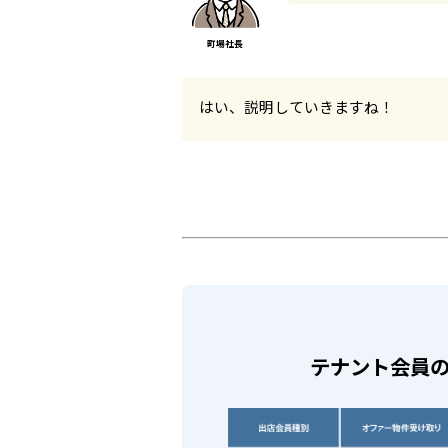
はい、説明していきますね！
テナント会員の