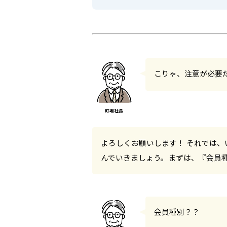
こりゃ、注意が必要
よろしくお願いします！ それでは
んでいきましょう。まずは、『会員
会員種別？？