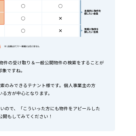
ー物件の受け取り＆一般公開物件の検索をすることが
印象ですね。
検索のみできるテナント様です。個人事業主の方
いる方が中心となります。
ないので、「こういった方にも物件をアピールした
公開もしてみてください！