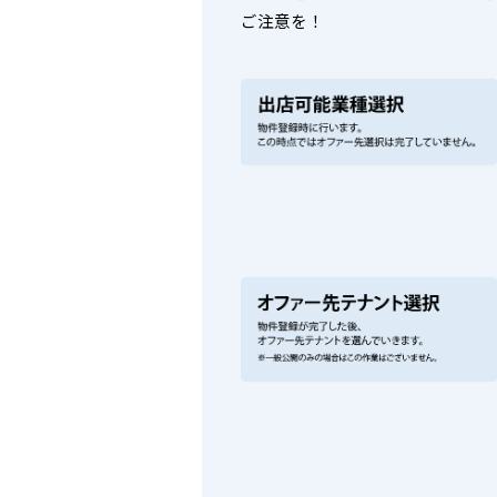
ご注意を！