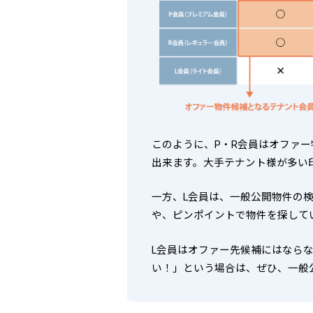
このように、P・R会員はオファ
出来ます。大手テナント様が多い
一方、L会員は、一般公開物件の
や、ピンポイントで物件を探して
L会員はオファー先候補にはなら
い！」という場合は、ぜひ、一般