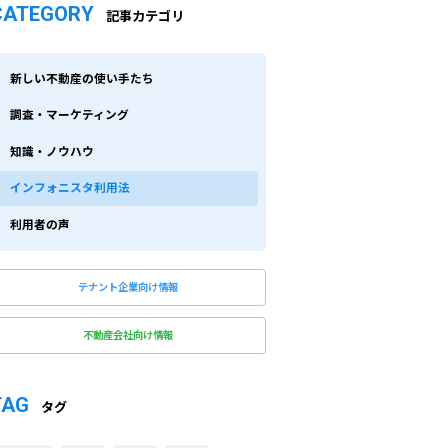
CATEGORY
記事カテゴリ
新しい不動産の使い手たち
調査・マーケティング
知識・ノウハウ
インフォニスタ利用法
利用者の声
テナント企業向け情報
不動産会社向け情報
TAG
タグ