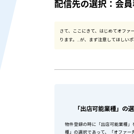
配信先の選択：会員
さて、ここにきて、はじめてオファ
ります。…が、まず注意してほしい
「出店可能業種」の選
物件登録の時に「出店可能業種」
種」の選択であって、「オファー