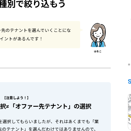
種別で絞り込もう
ー先のテナントを選んでいくことにな
ポイントがあるんです！
※
【注意しよう！】
択≠「オファー先テナント」の選択
を選択してもらいましたが、それはあくまでも「業
先のテナント」を選んだわけではありませんので、