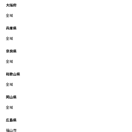
大阪府
全域
兵庫県
全域
奈良県
全域
和歌山県
全域
岡山県
全域
広島県
福山市