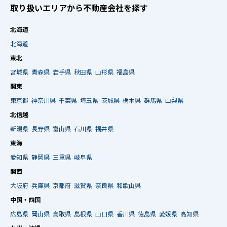
取り扱いエリアから不動産会社を探す
北海道
北海道
東北
宮城県
青森県
岩手県
秋田県
山形県
福島県
関東
東京都
神奈川県
千葉県
埼玉県
茨城県
栃木県
群馬県
山梨県
北信越
新潟県
長野県
富山県
石川県
福井県
東海
愛知県
静岡県
三重県
岐阜県
関西
大阪府
兵庫県
京都府
滋賀県
奈良県
和歌山県
中国・四国
広島県
岡山県
鳥取県
島根県
山口県
香川県
徳島県
愛媛県
高知県