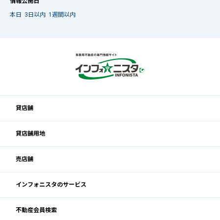
情報公開日
本日
3日以内
1週間以内
貸店舗
貸店舗用地
売店舗
インフォニスタのサービス
不動産会員検索