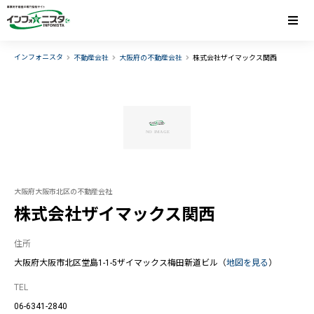
インフォニスタ
不動産会社
大阪府の不動産会社
株式会社ザイマックス関西
大阪府大阪市北区の不動産会社
株式会社ザイマックス関西
住所
大阪府大阪市北区堂島1-1-5ザイマックス梅田新道ビル（
地図を見る
）
TEL
06-6341-2840