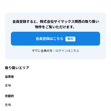
会員登録すると、株式会社ザイマックス関西の取り扱い
物件をご覧いただけます。
会員登録はこちら
無料
すでに会員の方：
ログインはこちら
取り扱いエリア
滋賀県
全域
京都府
全域