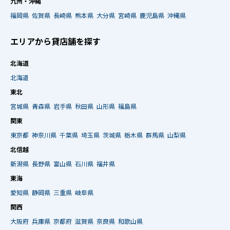
九州・沖縄
福岡県
佐賀県
長崎県
熊本県
大分県
宮崎県
鹿児島県
沖縄県
エリアから貸店舗を探す
北海道
北海道
東北
宮城県
青森県
岩手県
秋田県
山形県
福島県
関東
東京都
神奈川県
千葉県
埼玉県
茨城県
栃木県
群馬県
山梨県
北信越
新潟県
長野県
富山県
石川県
福井県
東海
愛知県
静岡県
三重県
岐阜県
関西
大阪府
兵庫県
京都府
滋賀県
奈良県
和歌山県