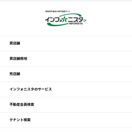
貸店舗
貸店舗用地
売店舗
インフォニスタのサービス
不動産会員検索
テナント検索