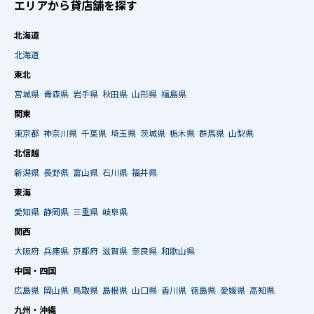
エリアから貸店舗を探す
北海道
北海道
東北
宮城県
青森県
岩手県
秋田県
山形県
福島県
関東
東京都
神奈川県
千葉県
埼玉県
茨城県
栃木県
群馬県
山梨県
北信越
新潟県
長野県
富山県
石川県
福井県
東海
愛知県
静岡県
三重県
岐阜県
関西
大阪府
兵庫県
京都府
滋賀県
奈良県
和歌山県
中国・四国
広島県
岡山県
鳥取県
島根県
山口県
香川県
徳島県
愛媛県
高知県
九州・沖縄