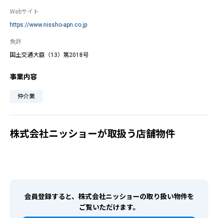
Webサイト
https://www.nissho-apn.co.jp
免許
国土交通大臣（13）第2018号
事業内容
仲介業
株式会社ニッショーが取扱う店舗物件
会員登録すると、株式会社ニッショーの取り扱い物件を
ご覧いただけます。