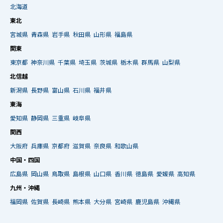
北海道
東北
宮城県
青森県
岩手県
秋田県
山形県
福島県
関東
東京都
神奈川県
千葉県
埼玉県
茨城県
栃木県
群馬県
山梨県
北信越
新潟県
長野県
富山県
石川県
福井県
東海
愛知県
静岡県
三重県
岐阜県
関西
大阪府
兵庫県
京都府
滋賀県
奈良県
和歌山県
中国・四国
広島県
岡山県
鳥取県
島根県
山口県
香川県
徳島県
愛媛県
高知県
九州・沖縄
福岡県
佐賀県
長崎県
熊本県
大分県
宮崎県
鹿児島県
沖縄県