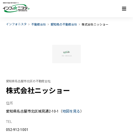
インフォニスタ
不動産会社
愛知県の不動産会社
株式会社ニッショー
愛知県名古屋市北区の不動産会社
株式会社ニッショー
住所
愛知県名古屋市北区城見通2-10-1（
地図を見る
）
TEL
052-912-1001