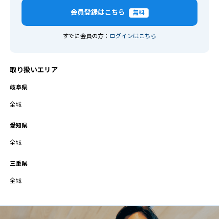
会員登録はこちら
無料
すでに会員の方：
ログインはこちら
取り扱いエリア
岐阜県
全域
愛知県
全域
三重県
全域