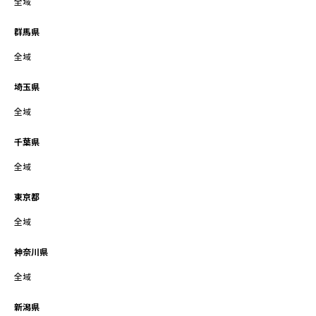
全域
群馬県
全域
埼玉県
全域
千葉県
全域
東京都
全域
神奈川県
全域
新潟県