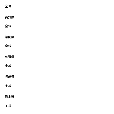
全域
高知県
全域
福岡県
全域
佐賀県
全域
長崎県
全域
熊本県
全域