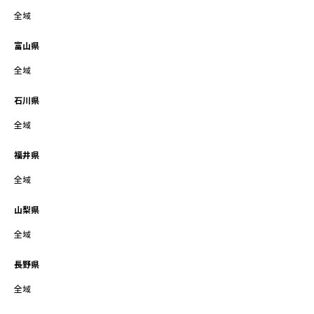
全域
富山県
全域
石川県
全域
福井県
全域
山梨県
全域
長野県
全域