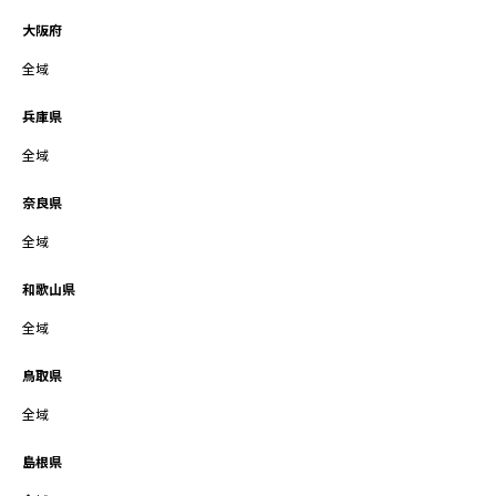
大阪府
全域
兵庫県
全域
奈良県
全域
和歌山県
全域
鳥取県
全域
島根県