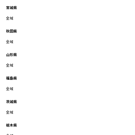
宮城県
全域
秋田県
全域
山形県
全域
福島県
全域
茨城県
全域
栃木県