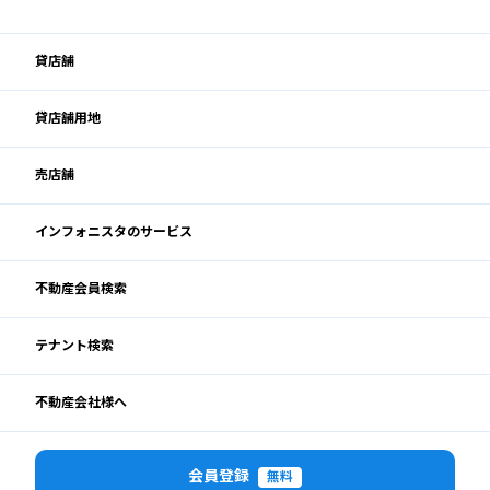
貸店舗
貸店舗用地
売店舗
インフォニスタのサービス
不動産会員検索
テナント検索
不動産会社様へ
会員登録
無料