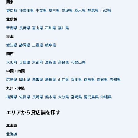
関東
東京都
神奈川県
千葉県
埼玉県
茨城県
栃木県
群馬県
山梨県
北信越
新潟県
長野県
富山県
石川県
福井県
東海
愛知県
静岡県
三重県
岐阜県
関西
大阪府
兵庫県
京都府
滋賀県
奈良県
和歌山県
中国・四国
広島県
岡山県
鳥取県
島根県
山口県
香川県
徳島県
愛媛県
高知県
九州・沖縄
福岡県
佐賀県
長崎県
熊本県
大分県
宮崎県
鹿児島県
沖縄県
エリアから貸店舗を探す
北海道
北海道