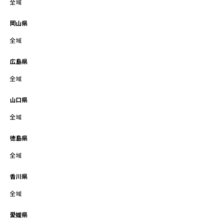
全域
岡山県
全域
広島県
全域
山口県
全域
徳島県
全域
香川県
全域
愛媛県