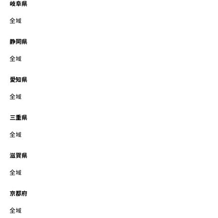
岐阜県
全域
静岡県
全域
愛知県
全域
三重県
全域
滋賀県
全域
京都府
全域