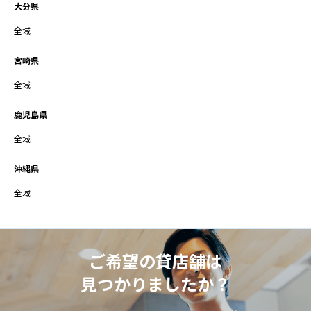
大分県
全域
宮崎県
全域
鹿児島県
全域
沖縄県
全域
ご希望の貸店舗は
見つかりましたか？