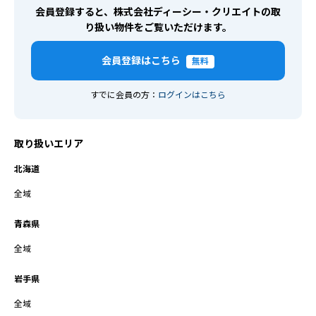
会員登録すると、株式会社ディーシー・クリエイトの取
り扱い物件をご覧いただけます。
会員登録はこちら
無料
すでに会員の方：
ログインはこちら
取り扱いエリア
北海道
全域
青森県
全域
岩手県
全域