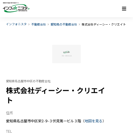
インフォニスタ
不動産会社
愛知県の不動産会社
株式会社ディーシー・クリエイト
愛知県名古屋市中区の不動産会社
株式会社ディーシー・クリエイ
ト
住所
愛知県名古屋市中区栄2-９-３伏見第一ビル３階（
地図を見る
）
TEL