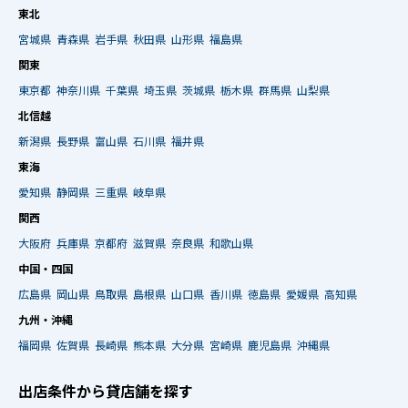
東北
宮城県
青森県
岩手県
秋田県
山形県
福島県
関東
東京都
神奈川県
千葉県
埼玉県
茨城県
栃木県
群馬県
山梨県
北信越
新潟県
長野県
富山県
石川県
福井県
東海
愛知県
静岡県
三重県
岐阜県
関西
大阪府
兵庫県
京都府
滋賀県
奈良県
和歌山県
中国・四国
広島県
岡山県
鳥取県
島根県
山口県
香川県
徳島県
愛媛県
高知県
九州・沖縄
福岡県
佐賀県
長崎県
熊本県
大分県
宮崎県
鹿児島県
沖縄県
出店条件から貸店舗を探す