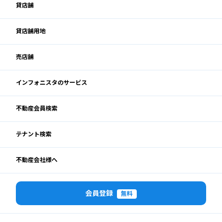
貸店舗
貸店舗用地
売店舗
インフォニスタのサービス
不動産会員検索
テナント検索
不動産会社様へ
会員登録
無料