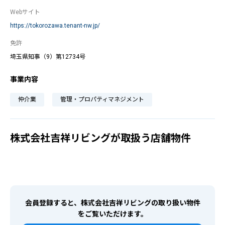
Webサイト
https://tokorozawa.tenant-nw.jp/
免許
埼玉県知事（9）第12734号
事業内容
仲介業
管理・プロパティマネジメント
株式会社吉祥リビングが取扱う店舗物件
会員登録すると、株式会社吉祥リビングの取り扱い物件
をご覧いただけます。