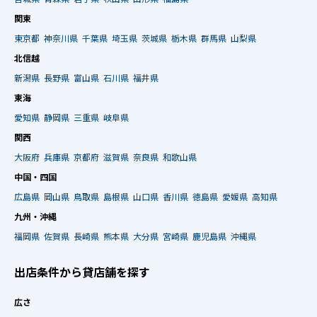
関東
東京都
神奈川県
千葉県
埼玉県
茨城県
栃木県
群馬県
山梨県
北信越
新潟県
長野県
富山県
石川県
福井県
東海
愛知県
静岡県
三重県
岐阜県
関西
大阪府
兵庫県
京都府
滋賀県
奈良県
和歌山県
中国・四国
広島県
岡山県
鳥取県
島根県
山口県
香川県
徳島県
愛媛県
高知県
九州・沖縄
福岡県
佐賀県
長崎県
熊本県
大分県
宮崎県
鹿児島県
沖縄県
出店条件から貸店舗を探す
広さ