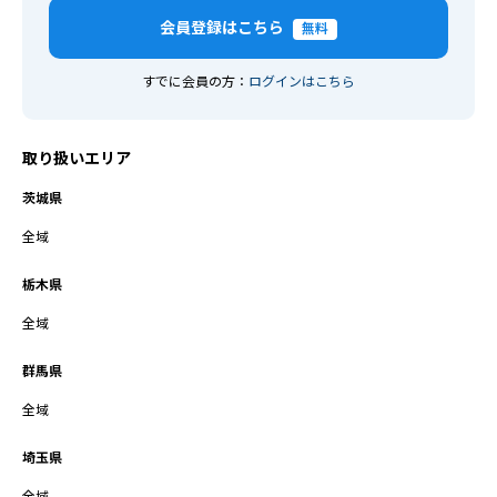
会員登録はこちら
無料
すでに会員の方：
ログインはこちら
取り扱いエリア
茨城県
全域
栃木県
全域
群馬県
全域
埼玉県