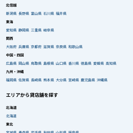
北信越
新潟県
長野県
富山県
石川県
福井県
東海
愛知県
静岡県
三重県
岐阜県
関西
大阪府
兵庫県
京都府
滋賀県
奈良県
和歌山県
中国・四国
広島県
岡山県
鳥取県
島根県
山口県
香川県
徳島県
愛媛県
高知県
九州・沖縄
福岡県
佐賀県
長崎県
熊本県
大分県
宮崎県
鹿児島県
沖縄県
エリアから貸店舗を探す
北海道
北海道
東北
宮城県
青森県
岩手県
秋田県
山形県
福島県