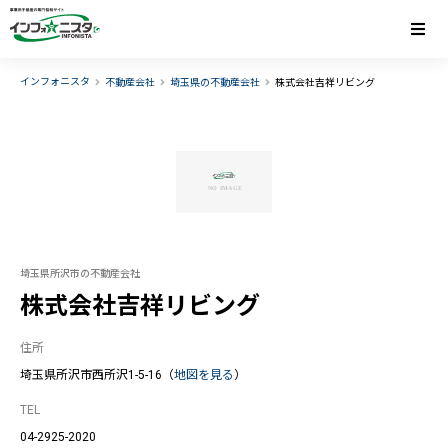
インフォニスタ
不動産会社
埼玉県の不動産会社
株式会社吉祥リビング
埼玉県所沢市の不動産会社
株式会社吉祥リビング
住所
埼玉県所沢市西所沢1-5-16（
地図を見る
）
TEL
04-2925-2020