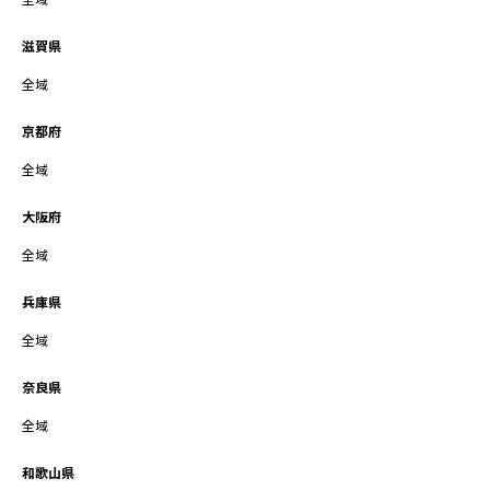
全域
滋賀県
全域
京都府
全域
大阪府
全域
兵庫県
全域
奈良県
全域
和歌山県