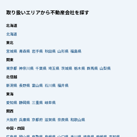
取り扱いエリアから不動産会社を探す
北海道
北海道
東北
宮城県
青森県
岩手県
秋田県
山形県
福島県
関東
東京都
神奈川県
千葉県
埼玉県
茨城県
栃木県
群馬県
山梨県
北信越
新潟県
長野県
富山県
石川県
福井県
東海
愛知県
静岡県
三重県
岐阜県
関西
大阪府
兵庫県
京都府
滋賀県
奈良県
和歌山県
中国・四国
広島県
岡山県
鳥取県
島根県
山口県
香川県
徳島県
愛媛県
高知県