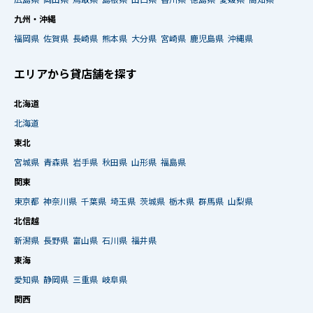
九州・沖縄
福岡県
佐賀県
長崎県
熊本県
大分県
宮崎県
鹿児島県
沖縄県
エリアから貸店舗を探す
北海道
北海道
東北
宮城県
青森県
岩手県
秋田県
山形県
福島県
関東
東京都
神奈川県
千葉県
埼玉県
茨城県
栃木県
群馬県
山梨県
北信越
新潟県
長野県
富山県
石川県
福井県
東海
愛知県
静岡県
三重県
岐阜県
関西