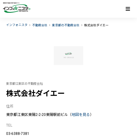
インフォニスタ
不動産会社
東京都の不動産会社
株式会社ダイエー
東京都江東区の不動産会社
株式会社ダイエー
住所
東京都江東区東陽2-2-20東陽駅前ビル（
地図を見る
）
TEL
03-6388-7381