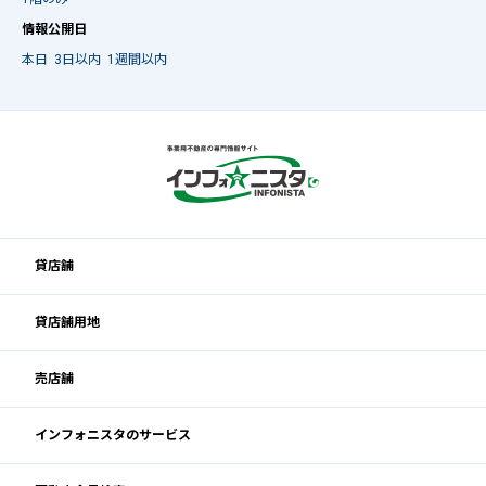
情報公開日
本日
3日以内
1週間以内
貸店舗
貸店舗用地
売店舗
インフォニスタのサービス