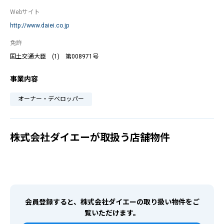
Webサイト
http://www.daiei.co.jp
免許
国土交通大臣 (1) 第008971号
事業内容
オーナー・デベロッパー
株式会社ダイエーが取扱う店舗物件
会員登録すると、株式会社ダイエーの取り扱い物件をご
覧いただけます。