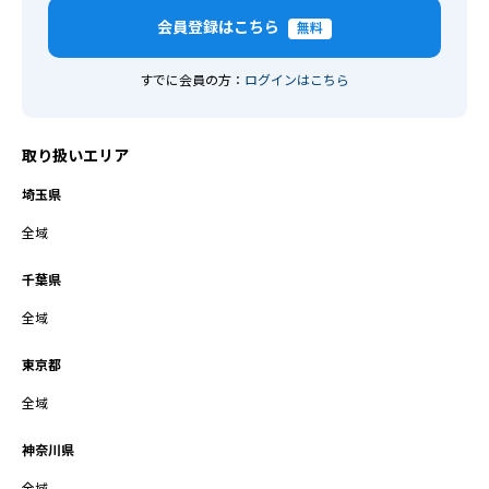
会員登録はこちら
無料
すでに会員の方：
ログインはこちら
取り扱いエリア
埼玉県
全域
千葉県
全域
東京都
全域
神奈川県