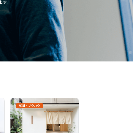
ます。
知識・ノウハウ