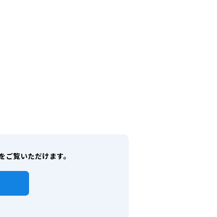
物件をご覧いただけます。