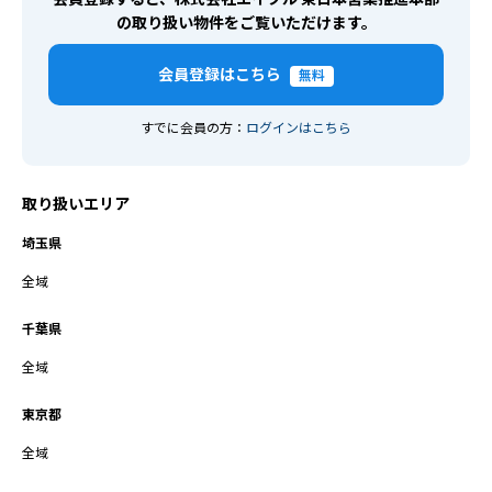
の取り扱い物件をご覧いただけます。
会員登録はこちら
無料
すでに会員の方：
ログインはこちら
取り扱いエリア
埼玉県
全域
千葉県
全域
東京都
全域