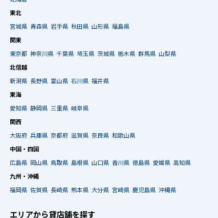
東北
宮城県
青森県
岩手県
秋田県
山形県
福島県
関東
東京都
神奈川県
千葉県
埼玉県
茨城県
栃木県
群馬県
山梨県
北信越
新潟県
長野県
富山県
石川県
福井県
東海
愛知県
静岡県
三重県
岐阜県
関西
大阪府
兵庫県
京都府
滋賀県
奈良県
和歌山県
中国・四国
広島県
岡山県
鳥取県
島根県
山口県
香川県
徳島県
愛媛県
高知県
九州・沖縄
福岡県
佐賀県
長崎県
熊本県
大分県
宮崎県
鹿児島県
沖縄県
エリアから貸店舗を探す