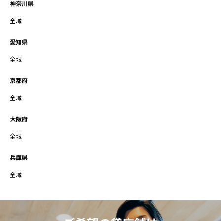
神奈川県
全域
愛知県
全域
京都府
全域
大阪府
全域
兵庫県
全域