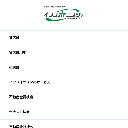
貸店舗
貸店舗用地
売店舗
インフォニスタのサービス
不動産会員検索
テナント検索
不動産会社様へ