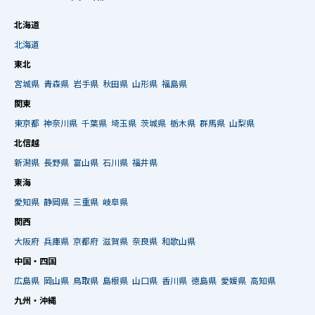
北海道
北海道
東北
宮城県
青森県
岩手県
秋田県
山形県
福島県
関東
東京都
神奈川県
千葉県
埼玉県
茨城県
栃木県
群馬県
山梨県
北信越
新潟県
長野県
富山県
石川県
福井県
東海
愛知県
静岡県
三重県
岐阜県
関西
大阪府
兵庫県
京都府
滋賀県
奈良県
和歌山県
中国・四国
広島県
岡山県
鳥取県
島根県
山口県
香川県
徳島県
愛媛県
高知県
九州・沖縄