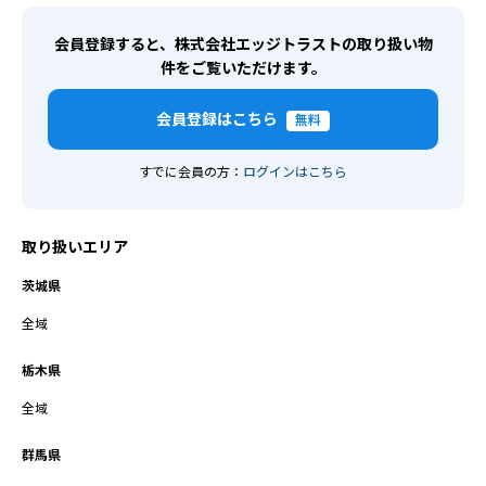
会員登録すると、株式会社エッジトラストの取り扱い物
件をご覧いただけます。
会員登録はこちら
無料
すでに会員の方：
ログインはこちら
取り扱いエリア
茨城県
全域
栃木県
全域
群馬県