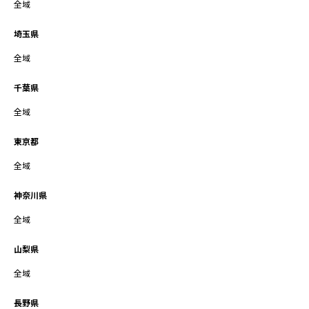
全域
埼玉県
全域
千葉県
全域
東京都
全域
神奈川県
全域
山梨県
全域
長野県