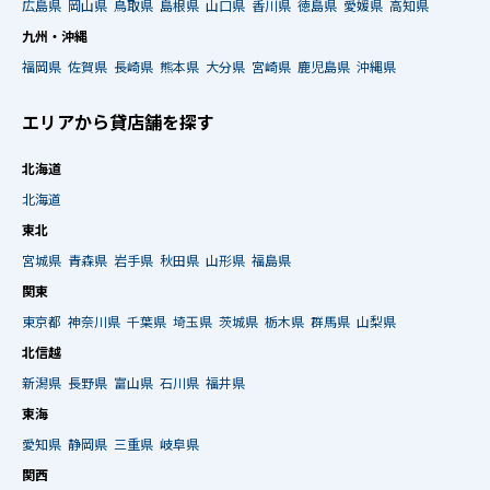
広島県
岡山県
鳥取県
島根県
山口県
香川県
徳島県
愛媛県
高知県
九州・沖縄
福岡県
佐賀県
長崎県
熊本県
大分県
宮崎県
鹿児島県
沖縄県
エリアから貸店舗を探す
北海道
北海道
東北
宮城県
青森県
岩手県
秋田県
山形県
福島県
関東
東京都
神奈川県
千葉県
埼玉県
茨城県
栃木県
群馬県
山梨県
北信越
新潟県
長野県
富山県
石川県
福井県
東海
愛知県
静岡県
三重県
岐阜県
関西