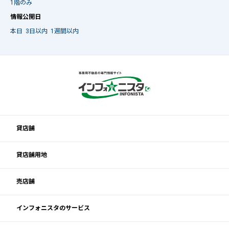
1階のみ
情報公開日
本日
3日以内
1週間以内
貸店舗
貸店舗用地
売店舗
インフォニスタのサービス