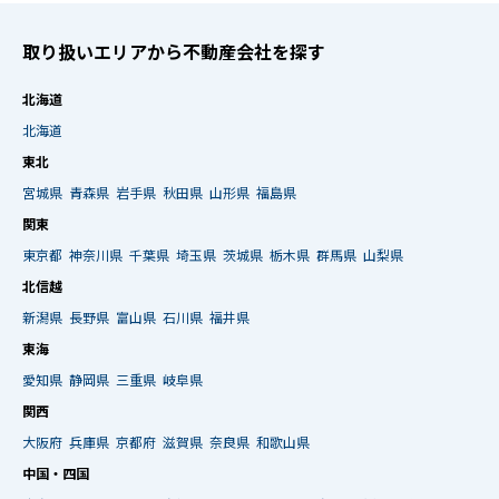
取り扱いエリアから不動産会社を探す
北海道
北海道
東北
宮城県
青森県
岩手県
秋田県
山形県
福島県
関東
東京都
神奈川県
千葉県
埼玉県
茨城県
栃木県
群馬県
山梨県
北信越
新潟県
長野県
富山県
石川県
福井県
東海
愛知県
静岡県
三重県
岐阜県
関西
大阪府
兵庫県
京都府
滋賀県
奈良県
和歌山県
中国・四国