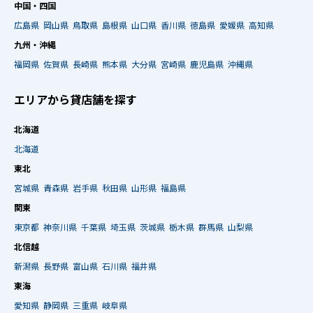
中国・四国
広島県
岡山県
鳥取県
島根県
山口県
香川県
徳島県
愛媛県
高知県
九州・沖縄
福岡県
佐賀県
長崎県
熊本県
大分県
宮崎県
鹿児島県
沖縄県
エリアから貸店舗を探す
北海道
北海道
東北
宮城県
青森県
岩手県
秋田県
山形県
福島県
関東
東京都
神奈川県
千葉県
埼玉県
茨城県
栃木県
群馬県
山梨県
北信越
新潟県
長野県
富山県
石川県
福井県
東海
愛知県
静岡県
三重県
岐阜県