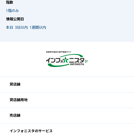
階数
1階のみ
情報公開日
本日
3日以内
1週間以内
貸店舗
貸店舗用地
売店舗
インフォニスタのサービス