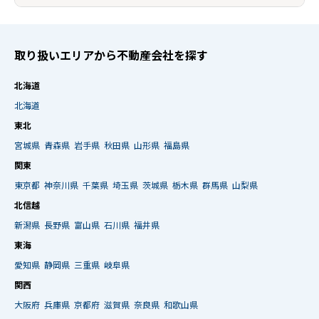
取り扱いエリアから不動産会社を探す
北海道
北海道
東北
宮城県
青森県
岩手県
秋田県
山形県
福島県
関東
東京都
神奈川県
千葉県
埼玉県
茨城県
栃木県
群馬県
山梨県
北信越
新潟県
長野県
富山県
石川県
福井県
東海
愛知県
静岡県
三重県
岐阜県
関西
大阪府
兵庫県
京都府
滋賀県
奈良県
和歌山県