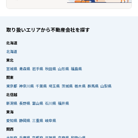
取り扱いエリアから不動産会社を探す
北海道
北海道
東北
宮城県
青森県
岩手県
秋田県
山形県
福島県
関東
東京都
神奈川県
千葉県
埼玉県
茨城県
栃木県
群馬県
山梨県
北信越
新潟県
長野県
富山県
石川県
福井県
東海
愛知県
静岡県
三重県
岐阜県
関西
大阪府
兵庫県
京都府
滋賀県
奈良県
和歌山県