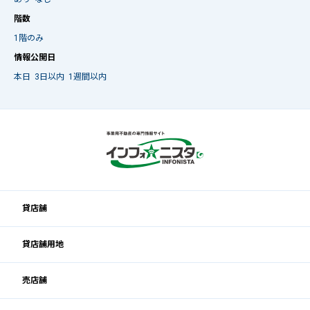
階数
1階のみ
情報公開日
本日
3日以内
1週間以内
貸店舗
貸店舗用地
売店舗