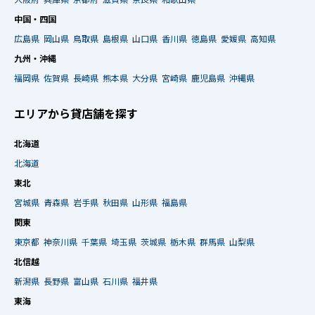
中国・四国
広島県
岡山県
鳥取県
島根県
山口県
香川県
徳島県
愛媛県
高知県
九州・沖縄
福岡県
佐賀県
長崎県
熊本県
大分県
宮崎県
鹿児島県
沖縄県
エリアから貸店舗を探す
北海道
北海道
東北
宮城県
青森県
岩手県
秋田県
山形県
福島県
関東
東京都
神奈川県
千葉県
埼玉県
茨城県
栃木県
群馬県
山梨県
北信越
新潟県
長野県
富山県
石川県
福井県
東海