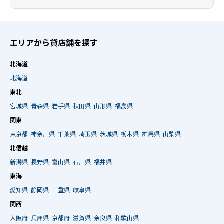
エリアから貸店舗を探す
北海道
北海道
東北
宮城県
青森県
岩手県
秋田県
山形県
福島県
関東
東京都
神奈川県
千葉県
埼玉県
茨城県
栃木県
群馬県
山梨県
北信越
新潟県
長野県
富山県
石川県
福井県
東海
愛知県
静岡県
三重県
岐阜県
関西
大阪府
兵庫県
京都府
滋賀県
奈良県
和歌山県