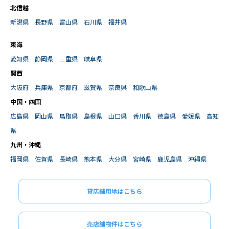
北信越
新潟県
長野県
富山県
石川県
福井県
東海
愛知県
静岡県
三重県
岐阜県
関西
大阪府
兵庫県
京都府
滋賀県
奈良県
和歌山県
中国・四国
広島県
岡山県
鳥取県
島根県
山口県
香川県
徳島県
愛媛県
高知
県
九州・沖縄
福岡県
佐賀県
長崎県
熊本県
大分県
宮崎県
鹿児島県
沖縄県
貸店舗用地はこちら
売店舗物件はこちら