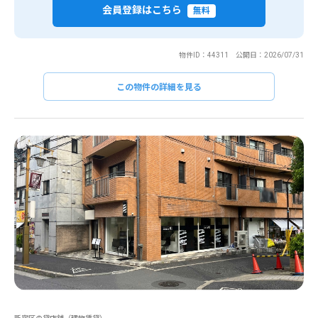
会員登録はこちら
無料
物件ID：44311 公開日：2026/07/31
この物件の詳細を見る