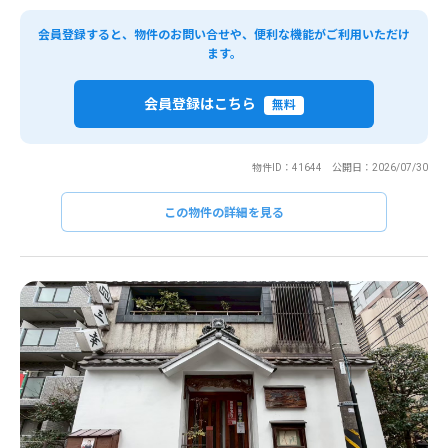
会員登録すると、物件のお問い合せや、便利な機能がご利用いただけ
ます。
会員登録はこちら
無料
物件ID：41644 公開日：2026/07/30
この物件の詳細を見る