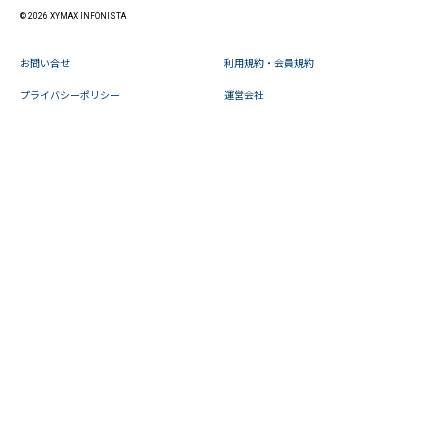
© 2026 XYMAX INFONISTA
お問い合せ
利用規約・会員規約
プライバシーポリシー
運営会社