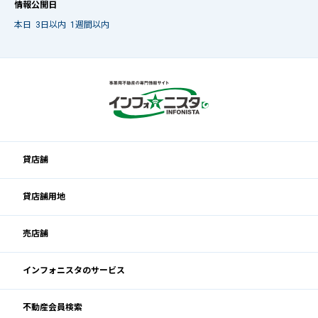
情報公開日
本日
3日以内
1週間以内
貸店舗
貸店舗用地
売店舗
インフォニスタのサービス
不動産会員検索