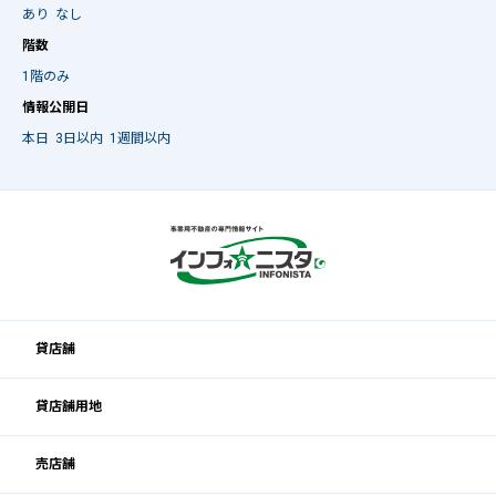
あり
なし
階数
1階のみ
情報公開日
本日
3日以内
1週間以内
貸店舗
貸店舗用地
売店舗