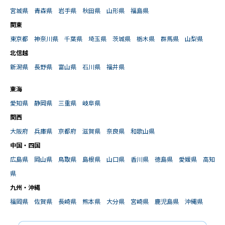
宮城県
青森県
岩手県
秋田県
山形県
福島県
関東
東京都
神奈川県
千葉県
埼玉県
茨城県
栃木県
群馬県
山梨県
北信越
新潟県
長野県
富山県
石川県
福井県
東海
愛知県
静岡県
三重県
岐阜県
関西
大阪府
兵庫県
京都府
滋賀県
奈良県
和歌山県
中国・四国
広島県
岡山県
鳥取県
島根県
山口県
香川県
徳島県
愛媛県
高知
県
九州・沖縄
福岡県
佐賀県
長崎県
熊本県
大分県
宮崎県
鹿児島県
沖縄県