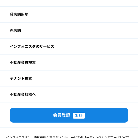
貸店舗用地
売店舗
インフォニスタのサービス
不動産会員検索
テナント検索
不動産会社様へ
会員登録
無料
インフォニスタは、不動産総合マネジメントサービスのリーディングカンパニー「ザイマ