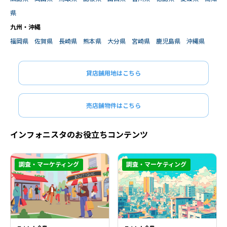
県
九州・沖縄
福岡県
佐賀県
長崎県
熊本県
大分県
宮崎県
鹿児島県
沖縄県
貸店舗用地はこちら
売店舗物件はこちら
インフォニスタのお役立ちコンテンツ
調査・マーケティング
調査・マーケティング