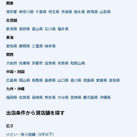
関東
東京都
神奈川県
千葉県
埼玉県
茨城県
栃木県
群馬県
山梨県
北信越
新潟県
長野県
富山県
石川県
福井県
東海
愛知県
静岡県
三重県
岐阜県
関西
大阪府
兵庫県
京都府
滋賀県
奈良県
和歌山県
中国・四国
広島県
岡山県
鳥取県
島根県
山口県
香川県
徳島県
愛媛県
高知県
九州・沖縄
福岡県
佐賀県
長崎県
熊本県
大分県
宮崎県
鹿児島県
沖縄県
出店条件から貸店舗を探す
広さ
小さい・狭小店舗（5坪以下）