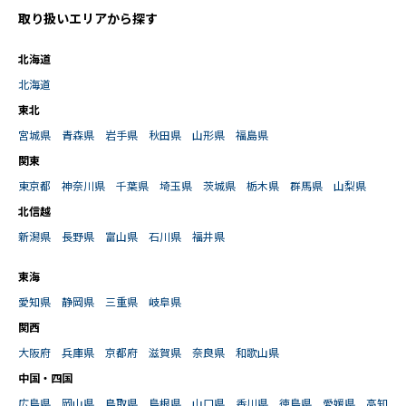
取り扱いエリアから探す
北海道
北海道
東北
宮城県
青森県
岩手県
秋田県
山形県
福島県
関東
東京都
神奈川県
千葉県
埼玉県
茨城県
栃木県
群馬県
山梨県
北信越
新潟県
長野県
富山県
石川県
福井県
東海
愛知県
静岡県
三重県
岐阜県
関西
大阪府
兵庫県
京都府
滋賀県
奈良県
和歌山県
中国・四国
広島県
岡山県
鳥取県
島根県
山口県
香川県
徳島県
愛媛県
高知