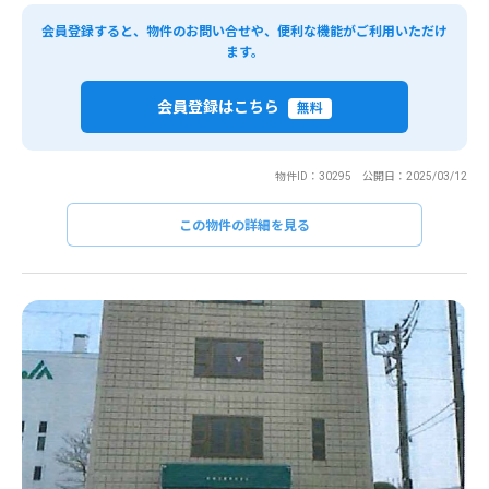
会員登録すると、物件のお問い合せや、便利な機能がご利用いただけ
ます。
会員登録はこちら
無料
物件ID：30295 公開日：2025/03/12
この物件の詳細を見る