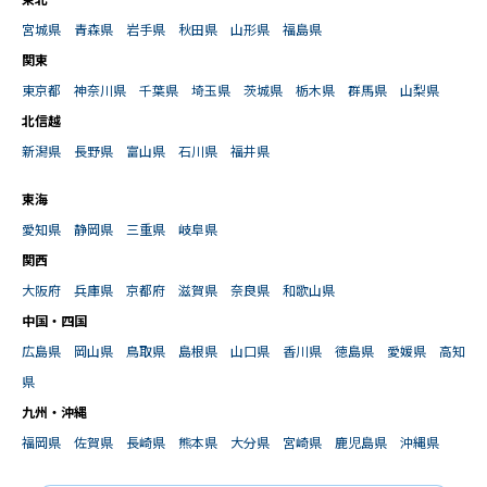
東北
宮城県
青森県
岩手県
秋田県
山形県
福島県
関東
東京都
神奈川県
千葉県
埼玉県
茨城県
栃木県
群馬県
山梨県
北信越
新潟県
長野県
富山県
石川県
福井県
東海
愛知県
静岡県
三重県
岐阜県
関西
大阪府
兵庫県
京都府
滋賀県
奈良県
和歌山県
中国・四国
広島県
岡山県
鳥取県
島根県
山口県
香川県
徳島県
愛媛県
高知
県
九州・沖縄
福岡県
佐賀県
長崎県
熊本県
大分県
宮崎県
鹿児島県
沖縄県