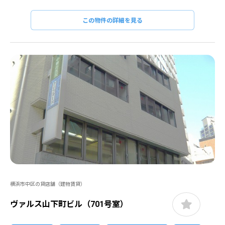
この物件の詳細を見る
横浜市中区の貸店舗（建物賃貸）
ヴァルス山下町ビル（701号室）