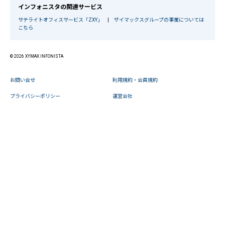
インフォニスタの関連サービス
サテライトオフィスサービス「ZXY」
|
ザイマックスグループの事業については
こちら
© 2026 XYMAX INFONISTA
お問い合せ
利用規約・会員規約
プライバシーポリシー
運営会社