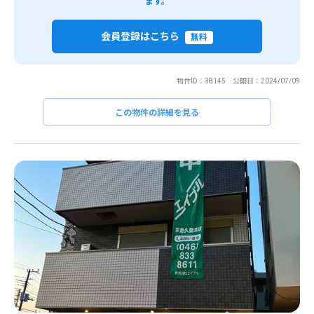
ます。
会員登録はこちら
無料
物件ID：38145 公開日：2024/07/09
この物件の詳細を見る