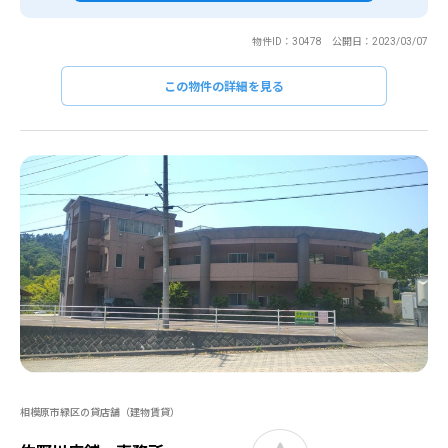
物件ID：30478 公開日：2023/03/07
この物件の詳細を見る
相模原市緑区の貸店舗（建物賃貸）