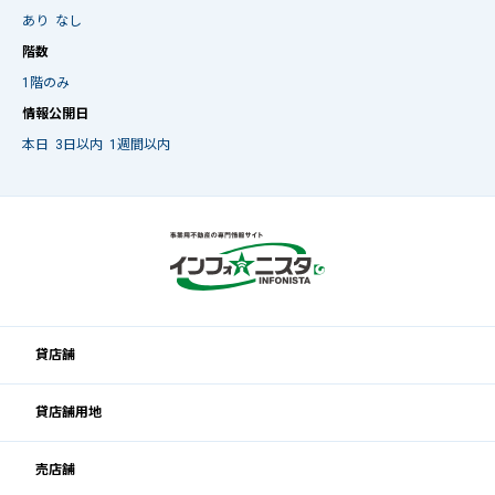
あり
なし
階数
1階のみ
情報公開日
本日
3日以内
1週間以内
貸店舗
貸店舗用地
売店舗