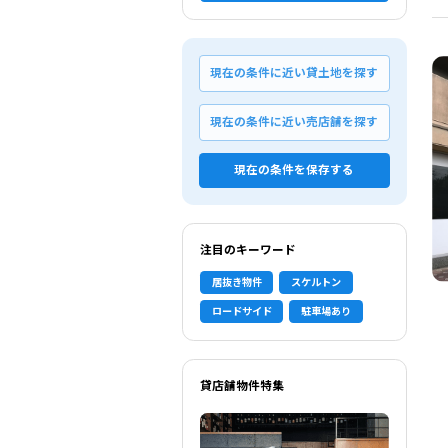
現在の条件に近い貸土地を探す
現在の条件に近い売店舗を探す
現在の条件を保存する
注目のキーワード
居抜き物件
スケルトン
ロードサイド
駐車場あり
貸店舗物件特集
選択中の条件