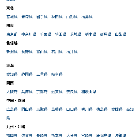
東北
宮城県
青森県
岩手県
秋田県
山形県
福島県
関東
東京都
神奈川県
千葉県
埼玉県
茨城県
栃木県
群馬県
山梨県
北信越
新潟県
長野県
富山県
石川県
福井県
東海
愛知県
静岡県
三重県
岐阜県
関西
大阪府
兵庫県
京都府
滋賀県
奈良県
和歌山県
中国・四国
広島県
岡山県
鳥取県
島根県
山口県
香川県
徳島県
愛媛県
高知
県
九州・沖縄
福岡県
佐賀県
長崎県
熊本県
大分県
宮崎県
鹿児島県
沖縄県