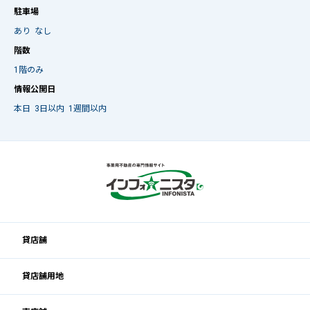
駐車場
あり
なし
階数
1階のみ
情報公開日
本日
3日以内
1週間以内
貸店舗
貸店舗用地