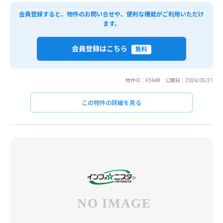
会員登録すると、物件のお問い合せや、便利な機能がご利用いただけ
ます。
会員登録はこちら
無料
物件ID：43648 公開日：2026/05/21
この物件の詳細を見る