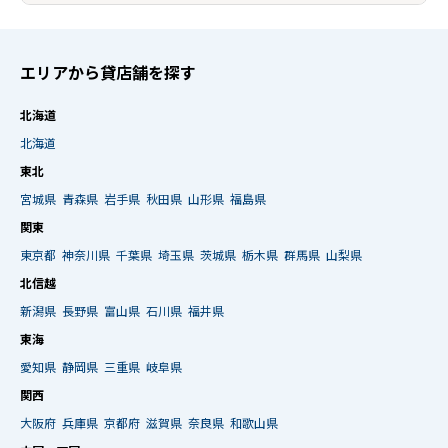
エリアから貸店舗を探す
北海道
北海道
東北
宮城県
青森県
岩手県
秋田県
山形県
福島県
関東
東京都
神奈川県
千葉県
埼玉県
茨城県
栃木県
群馬県
山梨県
北信越
新潟県
長野県
富山県
石川県
福井県
東海
愛知県
静岡県
三重県
岐阜県
関西
大阪府
兵庫県
京都府
滋賀県
奈良県
和歌山県