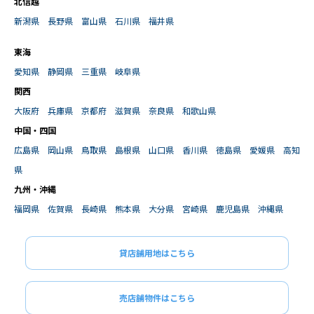
北信越
新潟県
長野県
富山県
石川県
福井県
東海
愛知県
静岡県
三重県
岐阜県
関西
大阪府
兵庫県
京都府
滋賀県
奈良県
和歌山県
中国・四国
広島県
岡山県
鳥取県
島根県
山口県
香川県
徳島県
愛媛県
高知
県
九州・沖縄
福岡県
佐賀県
長崎県
熊本県
大分県
宮崎県
鹿児島県
沖縄県
貸店舗用地はこちら
売店舗物件はこちら