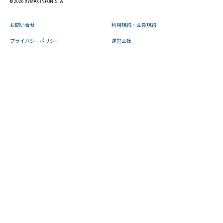
© 2026 XYMAX INFONISTA
お問い合せ
利用規約・会員規約
プライバシーポリシー
運営会社