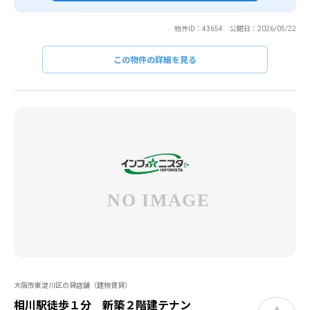
物件ID：43654 公開日：2026/05/22
この物件の詳細を見る
大阪市東淀川区の貸店舗（建物賃貸）
相川駅徒歩１分 新築２階建テナン