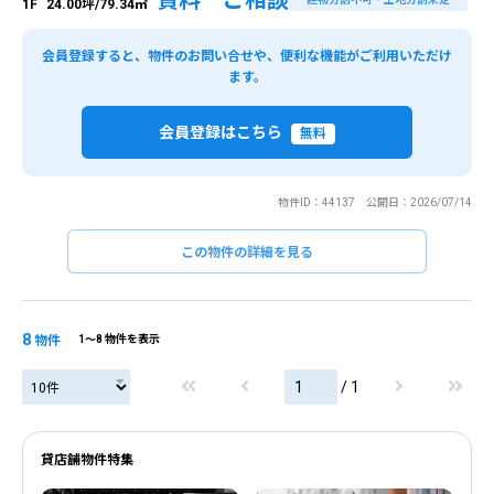
1F
24.00坪/79.34㎡
会員登録すると、物件のお問い合せや、便利な機能がご利用いただけ
ます。
会員登録はこちら
無料
物件ID：44137 公開日：2026/07/14
この物件の詳細を見る
8
物件
1〜8 物件を表示
/ 1
貸店舗物件特集