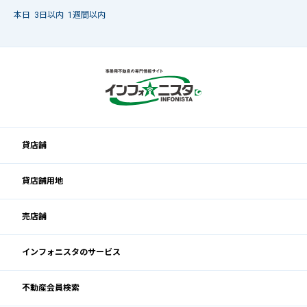
本日
3日以内
1週間以内
貸店舗
貸店舗用地
売店舗
インフォニスタのサービス
不動産会員検索