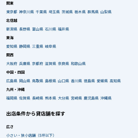
関東
東京都
神奈川県
千葉県
埼玉県
茨城県
栃木県
群馬県
山梨県
北信越
新潟県
長野県
富山県
石川県
福井県
東海
愛知県
静岡県
三重県
岐阜県
関西
大阪府
兵庫県
京都府
滋賀県
奈良県
和歌山県
中国・四国
広島県
岡山県
鳥取県
島根県
山口県
香川県
徳島県
愛媛県
高知県
九州・沖縄
福岡県
佐賀県
長崎県
熊本県
大分県
宮崎県
鹿児島県
沖縄県
出店条件から貸店舗を探す
広さ
小さい・狭小店舗（5坪以下）