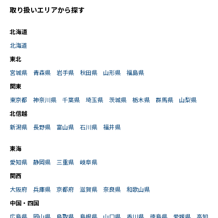
取り扱いエリアから探す
北海道
北海道
東北
宮城県
青森県
岩手県
秋田県
山形県
福島県
関東
東京都
神奈川県
千葉県
埼玉県
茨城県
栃木県
群馬県
山梨県
北信越
新潟県
長野県
富山県
石川県
福井県
東海
愛知県
静岡県
三重県
岐阜県
関西
大阪府
兵庫県
京都府
滋賀県
奈良県
和歌山県
中国・四国
広島県
岡山県
鳥取県
島根県
山口県
香川県
徳島県
愛媛県
高知