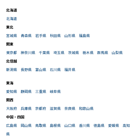
北海道
北海道
東北
宮城県
青森県
岩手県
秋田県
山形県
福島県
関東
東京都
神奈川県
千葉県
埼玉県
茨城県
栃木県
群馬県
山梨県
北信越
新潟県
長野県
富山県
石川県
福井県
東海
愛知県
静岡県
三重県
岐阜県
関西
大阪府
兵庫県
京都府
滋賀県
奈良県
和歌山県
中国・四国
広島県
岡山県
鳥取県
島根県
山口県
香川県
徳島県
愛媛県
高知
県