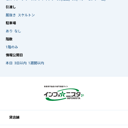
引渡し
居抜き
スケルトン
駐車場
あり
なし
階数
1階のみ
情報公開日
本日
3日以内
1週間以内
貸店舗