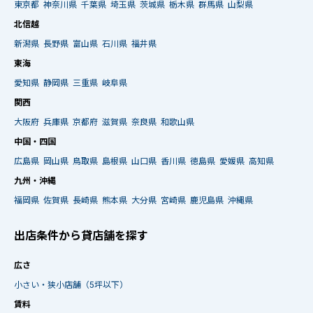
東京都
神奈川県
千葉県
埼玉県
茨城県
栃木県
群馬県
山梨県
北信越
新潟県
長野県
富山県
石川県
福井県
東海
愛知県
静岡県
三重県
岐阜県
関西
大阪府
兵庫県
京都府
滋賀県
奈良県
和歌山県
中国・四国
広島県
岡山県
鳥取県
島根県
山口県
香川県
徳島県
愛媛県
高知県
九州・沖縄
福岡県
佐賀県
長崎県
熊本県
大分県
宮崎県
鹿児島県
沖縄県
出店条件から貸店舗を探す
広さ
小さい・狭小店舗（5坪以下）
賃料