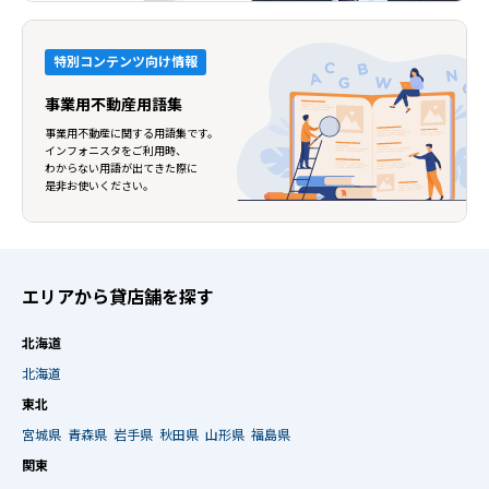
特別コンテンツ向け情報
事業用不動産用語集
事業用不動産に関する用語集です。
インフォニスタをご利用時、
わからない用語が出てきた際に
是非お使いください。
エリアから貸店舗を探す
北海道
北海道
東北
宮城県
青森県
岩手県
秋田県
山形県
福島県
関東