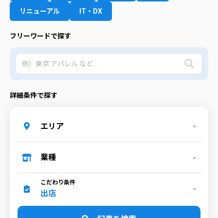
リニューアル
IT・DX
フリーワードで探す
詳細条件で探す
エリア
業種
こだわり条件
出店