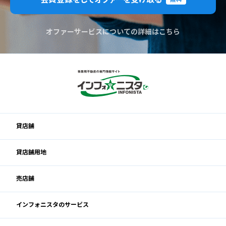
オファーサービスについての詳細はこちら
貸店舗
貸店舗用地
売店舗
インフォニスタのサービス
閉じる