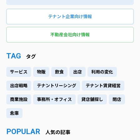
テナント企業向け情報
不動産会社向け情報
TAG
タグ
サービス
物販
飲食
出店
利用の変化
出店戦略
テナントリーシング
テナント賃貸経営
商業施設
事務所・オフィス
貸店舗探し
閉店
倉庫
POPULAR
人気の記事