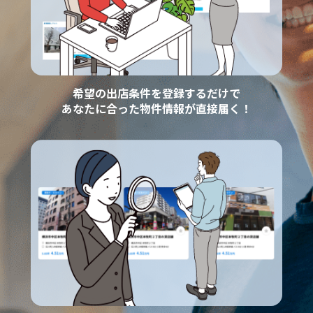
希望の出店条件を登録するだけで
あなたに合った物件情報が直接届く！