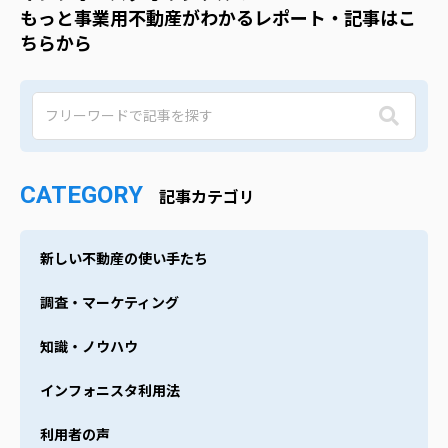
もっと事業用不動産がわかるレポート・記事はこ
ちらから
CATEGORY
記事カテゴリ
新しい不動産の使い手たち
調査・マーケティング
知識・ノウハウ
インフォニスタ利用法
利用者の声