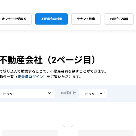
オファーを受取る
不動産会員検索
テナント検索
お役立ち情報
不動産会社（2ページ目）
で絞り込んで検索することで、不動産会員を探すことができます。
物件一覧（
要会員ログイン
）をご覧いただけます。
掲載物件数