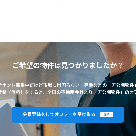
ご希望の物件は
見つかりましたか？
テナント募集中だけど市場に出回らない一等地などの「非公開物件
登録（無料）をすると、全国の不動産会社より「非公開物件」のオ
会員登録をしてオファーを受け取る
無料