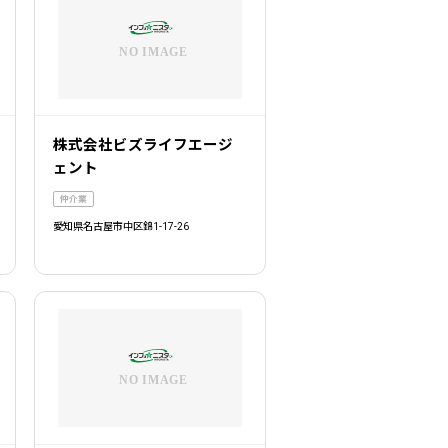
株式会社ビズライフエージ
ェント
仲介業
愛知県名古屋市中区錦1-17-26