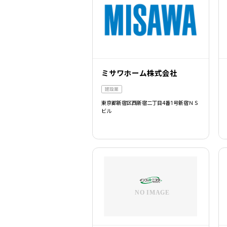
ミサワホーム株式会社
建設業
東京都新宿区西新宿二丁目4番1号新宿ＮＳ
ビル