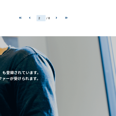
/ 8
」も登録されています。
ファーが受けられます。