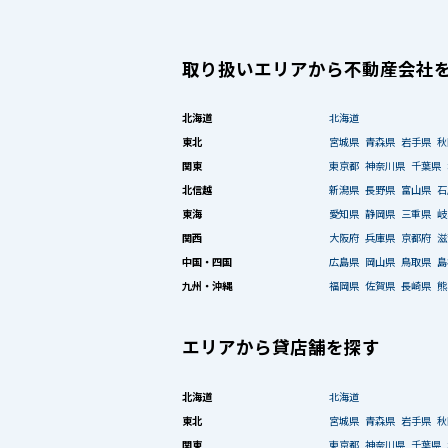
取り扱いエリアから不動産会社
北海道
北海道
東北
宮城県
青森県
岩手県
秋
関東
東京都
神奈川県
千葉県
北信越
新潟県
長野県
富山県
石
東海
愛知県
静岡県
三重県
岐
関西
大阪府
兵庫県
京都府
滋
中国・四国
広島県
岡山県
鳥取県
島
九州・沖縄
福岡県
佐賀県
長崎県
熊
エリアから貸店舗を探す
北海道
北海道
東北
宮城県
青森県
岩手県
秋
関東
東京都
神奈川県
千葉県