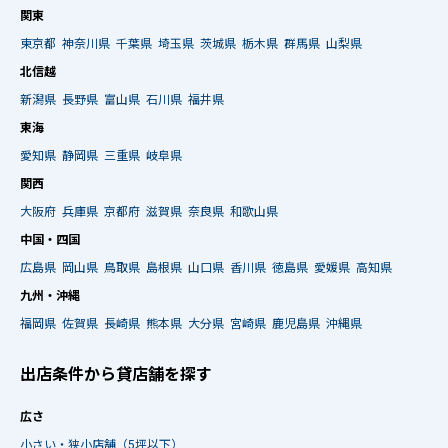
関東
東京都
神奈川県
千葉県
埼玉県
茨城県
栃木県
群馬県
山梨県
北信越
新潟県
長野県
富山県
石川県
福井県
東海
愛知県
静岡県
三重県
岐阜県
関西
大阪府
兵庫県
京都府
滋賀県
奈良県
和歌山県
中国・四国
広島県
岡山県
鳥取県
島根県
山口県
香川県
徳島県
愛媛県
高知県
九州・沖縄
福岡県
佐賀県
長崎県
熊本県
大分県
宮崎県
鹿児島県
沖縄県
出店条件から貸店舗を探す
広さ
小さい・狭小店舗（5坪以下）