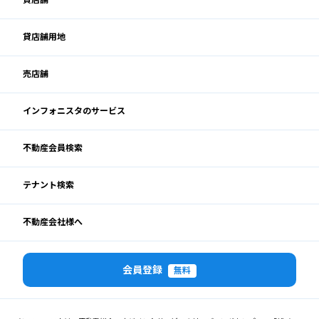
貸店舗用地
売店舗
インフォニスタのサービス
不動産会員検索
テナント検索
不動産会社様へ
会員登録
無料