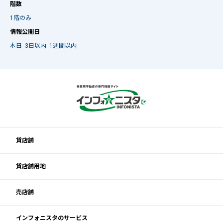
階数
1階のみ
情報公開日
本日
3日以内
1週間以内
貸店舗
貸店舗用地
売店舗
インフォニスタのサービス