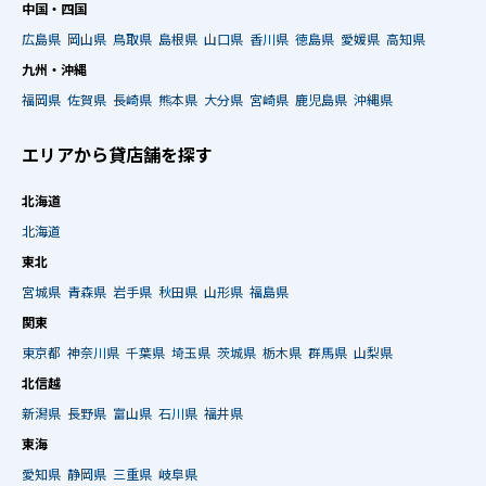
中国・四国
広島県
岡山県
鳥取県
島根県
山口県
香川県
徳島県
愛媛県
高知県
九州・沖縄
福岡県
佐賀県
長崎県
熊本県
大分県
宮崎県
鹿児島県
沖縄県
エリアから貸店舗を探す
北海道
北海道
東北
宮城県
青森県
岩手県
秋田県
山形県
福島県
関東
東京都
神奈川県
千葉県
埼玉県
茨城県
栃木県
群馬県
山梨県
北信越
新潟県
長野県
富山県
石川県
福井県
東海
愛知県
静岡県
三重県
岐阜県