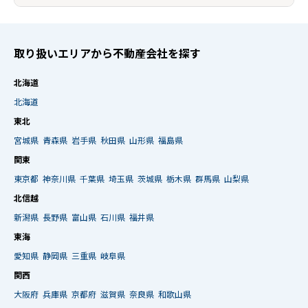
取り扱いエリアから不動産会社を探す
北海道
北海道
東北
宮城県
青森県
岩手県
秋田県
山形県
福島県
関東
東京都
神奈川県
千葉県
埼玉県
茨城県
栃木県
群馬県
山梨県
北信越
新潟県
長野県
富山県
石川県
福井県
東海
愛知県
静岡県
三重県
岐阜県
関西
大阪府
兵庫県
京都府
滋賀県
奈良県
和歌山県