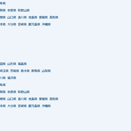
阜県
賀県
奈良県
和歌山県
根県
山口県
香川県
徳島県
愛媛県
高知県
本県
大分県
宮崎県
鹿児島県
沖縄県
田県
山形県
福島県
埼玉県
茨城県
栃木県
群馬県
山梨県
川県
福井県
阜県
賀県
奈良県
和歌山県
根県
山口県
香川県
徳島県
愛媛県
高知県
本県
大分県
宮崎県
鹿児島県
沖縄県