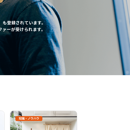
」も登録されています。
ファーが受けられます。
知識・ノウハウ