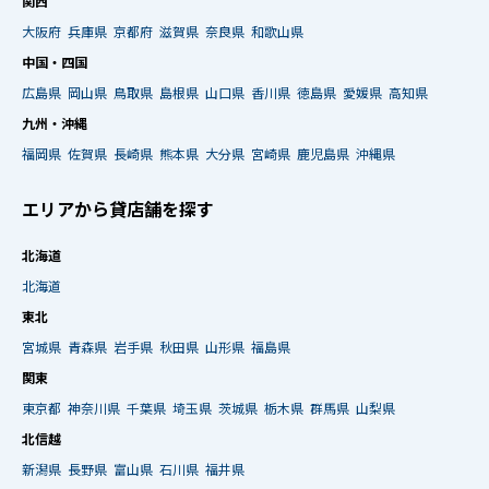
関西
大阪府
兵庫県
京都府
滋賀県
奈良県
和歌山県
中国・四国
広島県
岡山県
鳥取県
島根県
山口県
香川県
徳島県
愛媛県
高知県
九州・沖縄
福岡県
佐賀県
長崎県
熊本県
大分県
宮崎県
鹿児島県
沖縄県
エリアから貸店舗を探す
北海道
北海道
東北
宮城県
青森県
岩手県
秋田県
山形県
福島県
関東
東京都
神奈川県
千葉県
埼玉県
茨城県
栃木県
群馬県
山梨県
北信越
新潟県
長野県
富山県
石川県
福井県