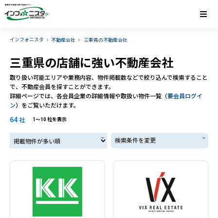
インフォニスタ
不動産会社
三重県の不動産会社
三重県の店舗に強い不動産会社
取り扱い可能エリアや業務内容、物件掲載数などで絞り込んで検索すること
で、不動産会員を探すことができます。
詳細ページでは、各会員企業の詳細情報や取扱い物件一覧（
要会員ログイ
ン
）をご覧いただけます。
64
社
1〜10 社を表示
掲載物件が多い順
検索条件を変更