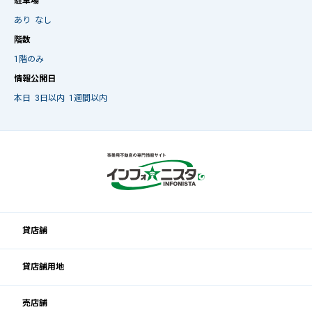
駐車場
あり
なし
階数
1階のみ
情報公開日
本日
3日以内
1週間以内
貸店舗
貸店舗用地
売店舗