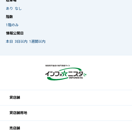
駐車場
あり
なし
階数
1階のみ
情報公開日
本日
3日以内
1週間以内
貸店舗
貸店舗用地
売店舗