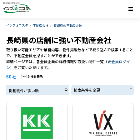
インフォニスタ
不動産会社
長崎県の不動産会社
長崎県の店舗に強い不動産会社
取り扱い可能エリアや業務内容、物件掲載数などで絞り込んで検索すること
で、不動産会員を探すことができます。
詳細ページでは、各会員企業の詳細情報や取扱い物件一覧（
要会員ログイ
ン
）をご覧いただけます。
50
社
1〜10 社を表示
掲載物件が多い順
検索条件を変更