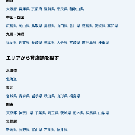
関西
大阪府
兵庫県
京都府
滋賀県
奈良県
和歌山県
中国・四国
広島県
岡山県
鳥取県
島根県
山口県
香川県
徳島県
愛媛県
高知県
九州・沖縄
福岡県
佐賀県
長崎県
熊本県
大分県
宮崎県
鹿児島県
沖縄県
エリアから貸店舗を探す
北海道
北海道
東北
宮城県
青森県
岩手県
秋田県
山形県
福島県
関東
東京都
神奈川県
千葉県
埼玉県
茨城県
栃木県
群馬県
山梨県
北信越
新潟県
長野県
富山県
石川県
福井県