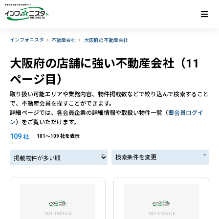
インフォニスタ
不動産会社
大阪府の不動産会社
大阪府の店舗に強い不動産会社（11
ページ目）
取り扱い可能エリアや業務内容、物件掲載数などで絞り込んで検索すること
で、不動産会員を探すことができます。
詳細ページでは、各会員企業の詳細情報や取扱い物件一覧（
要会員ログイ
ン
）をご覧いただけます。
109
社
101〜109 社を表示
掲載物件が多い順
検索条件を変更