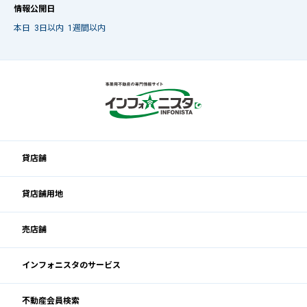
情報公開日
本日
3日以内
1週間以内
貸店舗
貸店舗用地
売店舗
インフォニスタのサービス
不動産会員検索