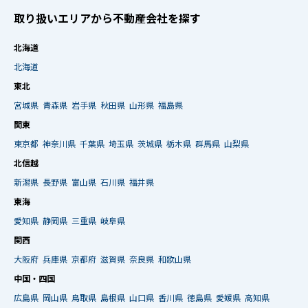
取り扱いエリアから不動産会社を探す
北海道
北海道
東北
宮城県
青森県
岩手県
秋田県
山形県
福島県
関東
東京都
神奈川県
千葉県
埼玉県
茨城県
栃木県
群馬県
山梨県
北信越
新潟県
長野県
富山県
石川県
福井県
東海
愛知県
静岡県
三重県
岐阜県
関西
大阪府
兵庫県
京都府
滋賀県
奈良県
和歌山県
中国・四国
広島県
岡山県
鳥取県
島根県
山口県
香川県
徳島県
愛媛県
高知県