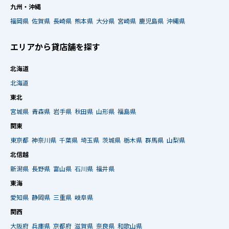
九州・沖縄
福岡県
佐賀県
長崎県
熊本県
大分県
宮崎県
鹿児島県
沖縄県
エリアから貸店舗を探す
北海道
北海道
東北
宮城県
青森県
岩手県
秋田県
山形県
福島県
関東
東京都
神奈川県
千葉県
埼玉県
茨城県
栃木県
群馬県
山梨県
北信越
新潟県
長野県
富山県
石川県
福井県
東海
愛知県
静岡県
三重県
岐阜県
関西
大阪府
兵庫県
京都府
滋賀県
奈良県
和歌山県